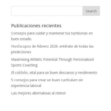
Publicaciones recientes
Consejos para cuidar y mantener tus tumbonas en
buen estado.
Horóscopos de febrero 2026: entérate de todas las
predicciones
Maximising Athletic Potential Through Personalised
Sports Coaching
El colchón, vital para un buen descanso y rendimiento
5 consejos para crear un buen currículum sin
experiencia laboral
Las mejores alternativas al retinol