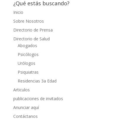
¿Qué estás buscando?
Inicio
Sobre Nosotros
Directorio de Prensa
Directorio de Salud
Abogados
Psicólogos
Urólogos
Psiquiatras
Residencias 3a Edad
Articulos
publicaciones de invitados
Anunciar aquí
Contáctanos