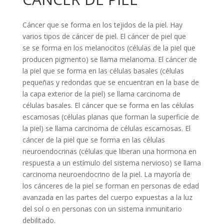
Cáncer que se forma en los tejidos de la piel. Hay
varios tipos de cáncer de piel. El cáncer de piel que
se se forma en los melanocitos (células de la piel que
producen pigmento) se llama melanoma. El cáncer de
la piel que se forma en las células basales (células
pequeñas y redondas que se encuentran en la base de
la capa exterior de la piel) se llama carcinoma de
células basales. El cáncer que se forma en las células
escamosas (células planas que forman la superficie de
la piel) se llama carcinoma de células escamosas. El
cáncer de la piel que se forma en las células
neuroendocrinas (células que liberan una hormona en
respuesta a un estímulo del sistema nervioso) se llama
carcinoma neuroendocrino de la piel. La mayoría de
los cánceres de la piel se forman en personas de edad
avanzada en las partes del cuerpo expuestas a la luz
del sol o en personas con un sistema inmunitario
debilitado.