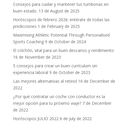
Consejos para cuidar y mantener tus tumbonas en
buen estado.
13 de August de 2025
Horóscopos de febrero 2026: entérate de todas las
predicciones
1 de February de 2025
Maximising Athletic Potential Through Personalised
Sports Coaching
9 de October de 2024
El colchón, vital para un buen descanso y rendimiento
16 de November de 2023
5 consejos para crear un buen currículum sin
experiencia laboral
9 de October de 2023
Las mejores alternativas al retinol
16 de December de
2022
¿Por qué contratar un coche con conductor es la
mejor opción para tu próximo viaje?
7 de December
de 2022
Horóscopos JULIO 2022
6 de July de 2022