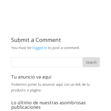
Submit a Comment
You must be
logged in
to post a comment.
Tu anuncio va aquí
Podemos poner tu anuncio aquí con un link de tu
producto o página
Lo último de nuestras asombrosas
publicaciones