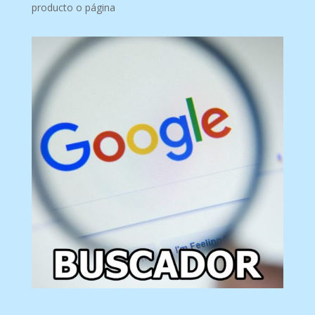
producto o página