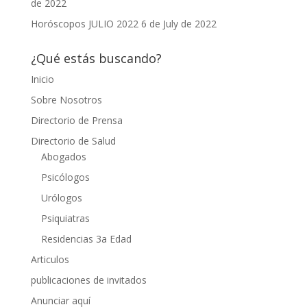
de 2022
Horóscopos JULIO 2022
6 de July de 2022
¿Qué estás buscando?
Inicio
Sobre Nosotros
Directorio de Prensa
Directorio de Salud
Abogados
Psicólogos
Urólogos
Psiquiatras
Residencias 3a Edad
Articulos
publicaciones de invitados
Anunciar aquí