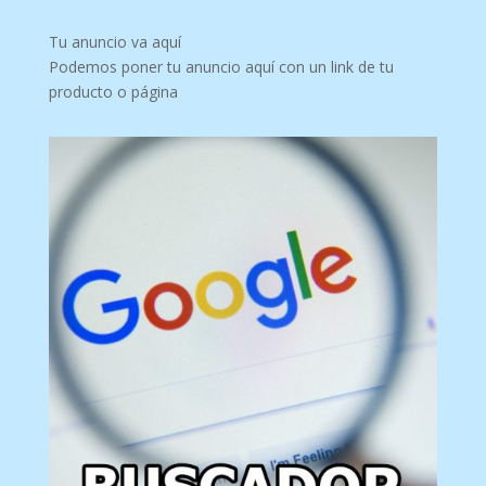
Tu anuncio va aquí
Podemos poner tu anuncio aquí con un link de tu
producto o página