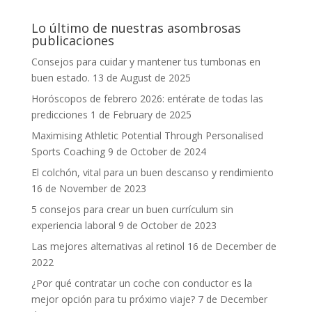
Lo último de nuestras asombrosas
publicaciones
Consejos para cuidar y mantener tus tumbonas en
buen estado.
13 de August de 2025
Horóscopos de febrero 2026: entérate de todas las
predicciones
1 de February de 2025
Maximising Athletic Potential Through Personalised
Sports Coaching
9 de October de 2024
El colchón, vital para un buen descanso y rendimiento
16 de November de 2023
5 consejos para crear un buen currículum sin
experiencia laboral
9 de October de 2023
Las mejores alternativas al retinol
16 de December de
2022
¿Por qué contratar un coche con conductor es la
mejor opción para tu próximo viaje?
7 de December