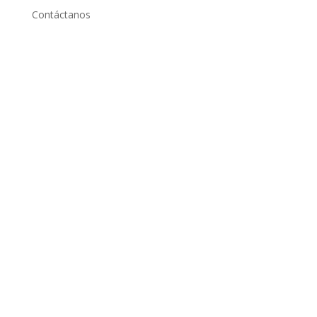
Contáctanos