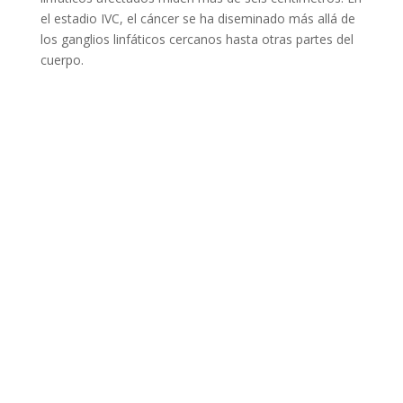
el estadio IVC, el cáncer se ha diseminado más allá de
los ganglios linfáticos cercanos hasta otras partes del
cuerpo.