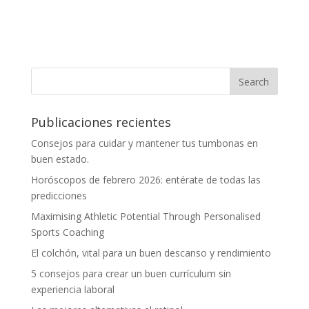
Publicaciones recientes
Consejos para cuidar y mantener tus tumbonas en
buen estado.
Horóscopos de febrero 2026: entérate de todas las
predicciones
Maximising Athletic Potential Through Personalised
Sports Coaching
El colchón, vital para un buen descanso y rendimiento
5 consejos para crear un buen currículum sin
experiencia laboral