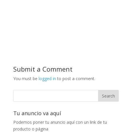
Submit a Comment
You must be
logged in
to post a comment.
Tu anuncio va aquí
Podemos poner tu anuncio aquí con un link de tu
producto o página