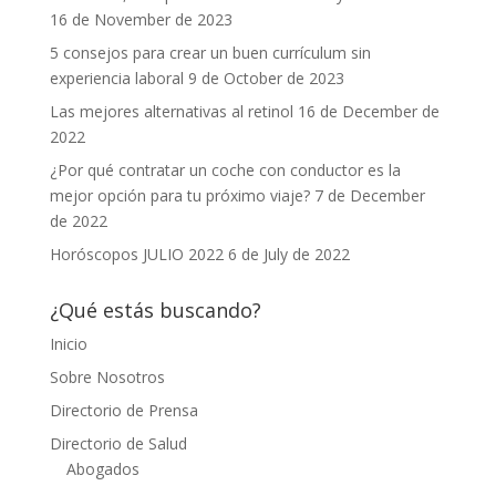
16 de November de 2023
5 consejos para crear un buen currículum sin
experiencia laboral
9 de October de 2023
Las mejores alternativas al retinol
16 de December de
2022
¿Por qué contratar un coche con conductor es la
mejor opción para tu próximo viaje?
7 de December
de 2022
Horóscopos JULIO 2022
6 de July de 2022
¿Qué estás buscando?
Inicio
Sobre Nosotros
Directorio de Prensa
Directorio de Salud
Abogados