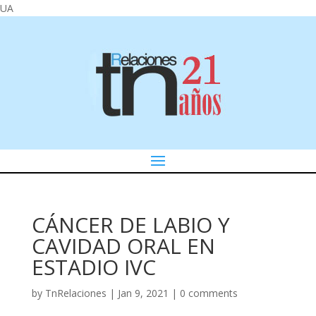
UA
CÁNCER DE LABIO Y
CAVIDAD ORAL EN
ESTADIO IVC
by
TnRelaciones
|
Jan 9, 2021
|
0 comments