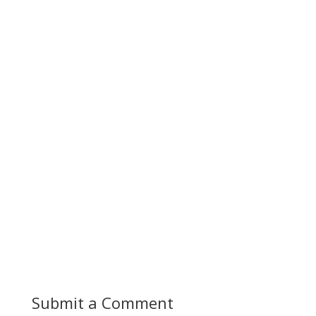
Submit a Comment