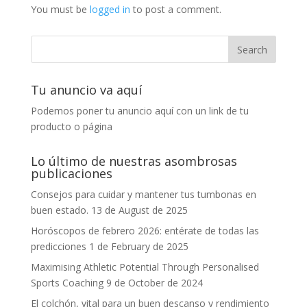
You must be
logged in
to post a comment.
Tu anuncio va aquí
Podemos poner tu anuncio aquí con un link de tu
producto o página
Lo último de nuestras asombrosas
publicaciones
Consejos para cuidar y mantener tus tumbonas en
buen estado.
13 de August de 2025
Horóscopos de febrero 2026: entérate de todas las
predicciones
1 de February de 2025
Maximising Athletic Potential Through Personalised
Sports Coaching
9 de October de 2024
El colchón, vital para un buen descanso y rendimiento