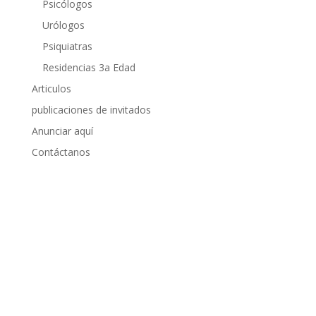
Psicólogos
Urólogos
Psiquiatras
Residencias 3a Edad
Articulos
publicaciones de invitados
Anunciar aquí
Contáctanos