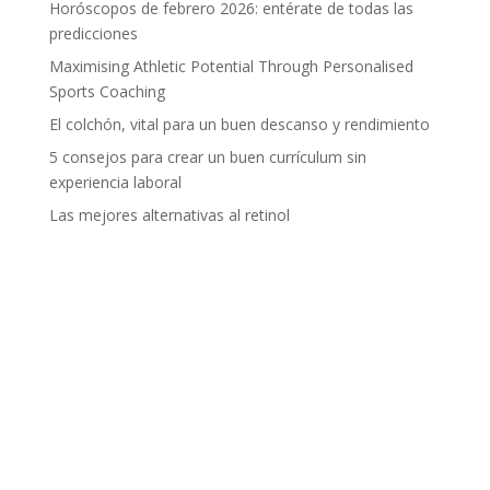
Horóscopos de febrero 2026: entérate de todas las
predicciones
Maximising Athletic Potential Through Personalised
Sports Coaching
El colchón, vital para un buen descanso y rendimiento
5 consejos para crear un buen currículum sin
experiencia laboral
Las mejores alternativas al retinol