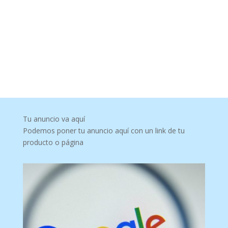
Tu anuncio va aquí
Podemos poner tu anuncio aquí con un link de tu
producto o página