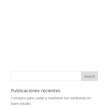
Publicaciones recientes
Consejos para cuidar y mantener tus tumbonas en
buen estado.