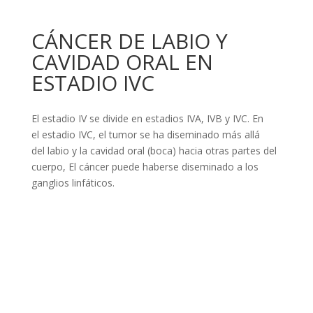
CÁNCER DE LABIO Y
CAVIDAD ORAL EN
ESTADIO IVC
El estadio IV se divide en estadios IVA, IVB y IVC. En
el estadio IVC, el tumor se ha diseminado más allá
del labio y la cavidad oral (boca) hacia otras partes del
cuerpo, El cáncer puede haberse diseminado a los
ganglios linfáticos.