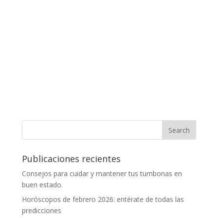
Publicaciones recientes
Consejos para cuidar y mantener tus tumbonas en
buen estado.
Horóscopos de febrero 2026: entérate de todas las
predicciones