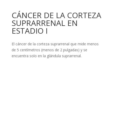
CÁNCER DE LA CORTEZA
SUPRARRENAL EN
ESTADIO I
El cáncer de la corteza suprarrenal que mide menos
de 5 centímetros (menos de 2 pulgadas) y se
encuentra solo en la glándula suprarrenal.