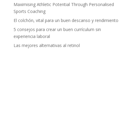
Maximising Athletic Potential Through Personalised
Sports Coaching
El colchón, vital para un buen descanso y rendimiento
5 consejos para crear un buen currículum sin
experiencia laboral
Las mejores alternativas al retinol