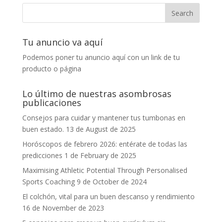
Tu anuncio va aquí
Podemos poner tu anuncio aquí con un link de tu
producto o página
Lo último de nuestras asombrosas
publicaciones
Consejos para cuidar y mantener tus tumbonas en
buen estado.
13 de August de 2025
Horóscopos de febrero 2026: entérate de todas las
predicciones
1 de February de 2025
Maximising Athletic Potential Through Personalised
Sports Coaching
9 de October de 2024
El colchón, vital para un buen descanso y rendimiento
16 de November de 2023