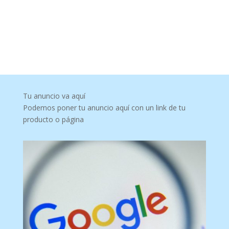
Tu anuncio va aquí
Podemos poner tu anuncio aquí con un link de tu
producto o página