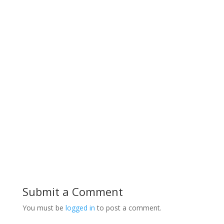
Submit a Comment
You must be
logged in
to post a comment.