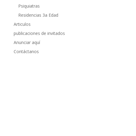
Psiquiatras
Residencias 3a Edad
Articulos
publicaciones de invitados
Anunciar aquí
Contáctanos