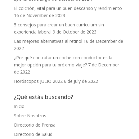
El colchón, vital para un buen descanso y rendimiento
16 de November de 2023
5 consejos para crear un buen currículum sin
experiencia laboral
9 de October de 2023
Las mejores alternativas al retinol
16 de December de
2022
¿Por qué contratar un coche con conductor es la
mejor opción para tu próximo viaje?
7 de December
de 2022
Horóscopos JULIO 2022
6 de July de 2022
¿Qué estás buscando?
Inicio
Sobre Nosotros
Directorio de Prensa
Directorio de Salud