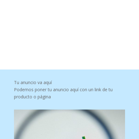
Tu anuncio va aquí
Podemos poner tu anuncio aquí con un link de tu
producto o página