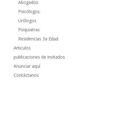
Abogados
Psicólogos
Urólogos
Psiquiatras
Residencias 3a Edad
Articulos
publicaciones de invitados
Anunciar aquí
Contáctanos