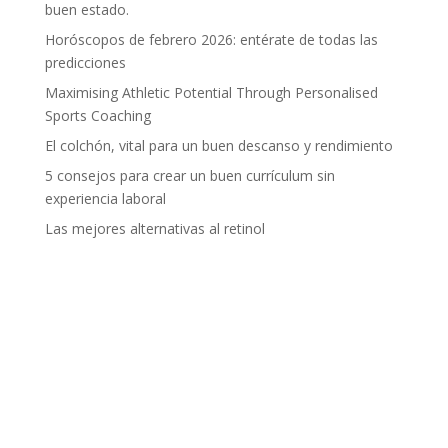
buen estado.
Horóscopos de febrero 2026: entérate de todas las
predicciones
Maximising Athletic Potential Through Personalised
Sports Coaching
El colchón, vital para un buen descanso y rendimiento
5 consejos para crear un buen currículum sin
experiencia laboral
Las mejores alternativas al retinol