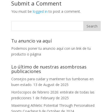
Submit a Comment
You must be
logged in
to post a comment.
Tu anuncio va aquí
Podemos poner tu anuncio aquí con un link de tu
producto o página
Lo último de nuestras asombrosas
publicaciones
Consejos para cuidar y mantener tus tumbonas en
buen estado.
13 de August de 2025
Horóscopos de febrero 2026: entérate de todas las
predicciones
1 de February de 2025
Maximising Athletic Potential Through Personalised
Sports Coaching
9 de October de 2024