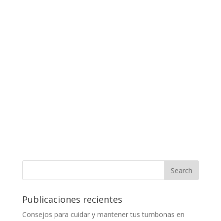
Publicaciones recientes
Consejos para cuidar y mantener tus tumbonas en