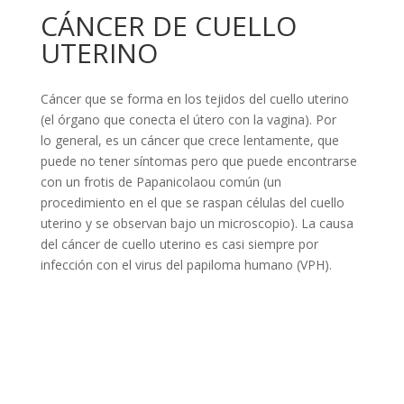
CÁNCER DE CUELLO
UTERINO
Cáncer que se forma en los tejidos del cuello uterino
(el órgano que conecta el útero con la vagina). Por
lo general, es un cáncer que crece lentamente, que
puede no tener síntomas pero que puede encontrarse
con un frotis de Papanicolaou común (un
procedimiento en el que se raspan células del cuello
uterino y se observan bajo un microscopio). La causa
del cáncer de cuello uterino es casi siempre por
infección con el virus del papiloma humano (VPH).