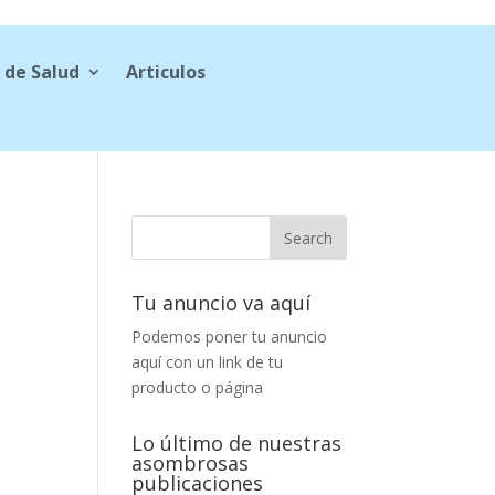
 de Salud
Articulos
Tu anuncio va aquí
Podemos poner tu anuncio
aquí con un link de tu
producto o página
Lo último de nuestras
asombrosas
publicaciones