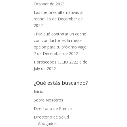
October de 2023
Las mejores alternativas al
retinol
16 de December de
2022
¿Por qué contratar un coche
con conductor es la mejor
opción para tu próximo viaje?
7 de December de 2022
Horóscopos JULIO 2022
6 de
July de 2022
¿Qué estás buscando?
Inicio
Sobre Nosotros
Directorio de Prensa
Directorio de Salud
Abogados