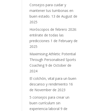
Consejos para cuidar y
mantener tus tumbonas en
buen estado.
13 de August de
2025
Horóscopos de febrero 2026:
entérate de todas las
predicciones
1 de February de
2025
Maximising Athletic Potential
Through Personalised Sports
Coaching
9 de October de
2024
El colchón, vital para un buen
descanso y rendimiento
16
de November de 2023
5 consejos para crear un
buen currículum sin
experiencia laboral
9 de