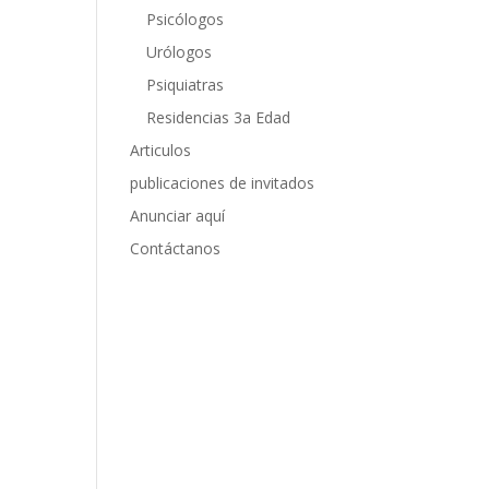
Psicólogos
Urólogos
Psiquiatras
Residencias 3a Edad
Articulos
publicaciones de invitados
Anunciar aquí
Contáctanos