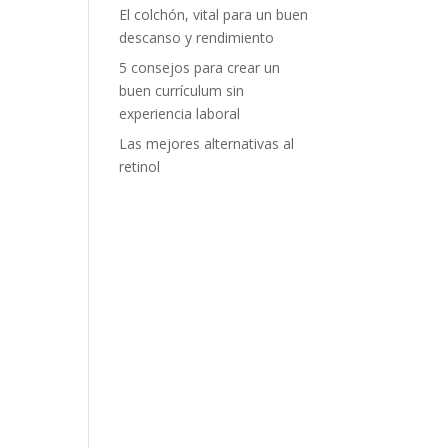
El colchón, vital para un buen
descanso y rendimiento
5 consejos para crear un
buen currículum sin
experiencia laboral
Las mejores alternativas al
retinol