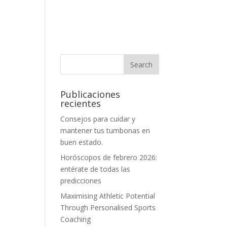
Publicaciones
recientes
Consejos para cuidar y
mantener tus tumbonas en
buen estado.
Horóscopos de febrero 2026:
entérate de todas las
predicciones
Maximising Athletic Potential
Through Personalised Sports
Coaching