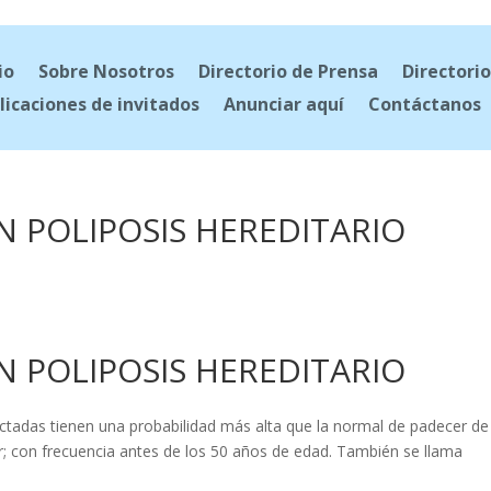
io
Sobre Nosotros
Directorio de Prensa
Directorio
licaciones de invitados
Anunciar aquí
Contáctanos
N POLIPOSIS HEREDITARIO
N POLIPOSIS HEREDITARIO
ctadas tienen una probabilidad más alta que la normal de padecer de
er; con frecuencia antes de los 50 años de edad. También se llama