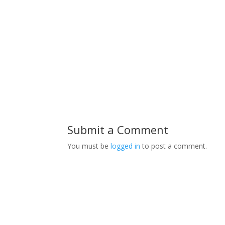
Submit a Comment
You must be
logged in
to post a comment.