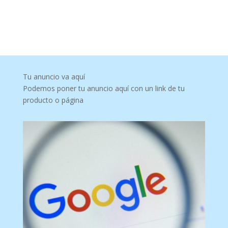
Tu anuncio va aquí
Podemos poner tu anuncio aquí con un link de tu
producto o página