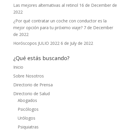
Las mejores alternativas al retinol
16 de December de
2022
¿Por qué contratar un coche con conductor es la
mejor opción para tu próximo viaje?
7 de December
de 2022
Horóscopos JULIO 2022
6 de July de 2022
¿Qué estás buscando?
Inicio
Sobre Nosotros
Directorio de Prensa
Directorio de Salud
Abogados
Psicólogos
Urólogos
Psiquiatras