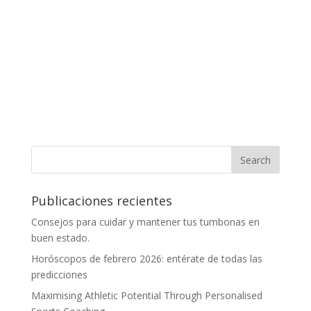
Publicaciones recientes
Consejos para cuidar y mantener tus tumbonas en
buen estado.
Horóscopos de febrero 2026: entérate de todas las
predicciones
Maximising Athletic Potential Through Personalised