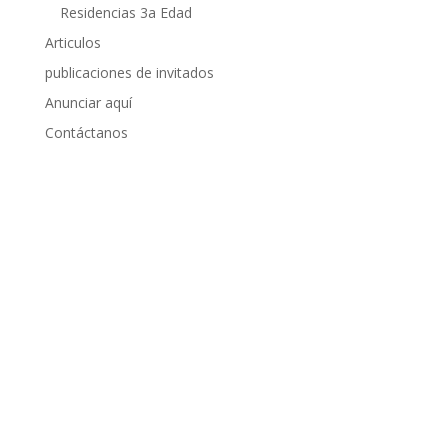
Residencias 3a Edad
Articulos
publicaciones de invitados
Anunciar aquí
Contáctanos