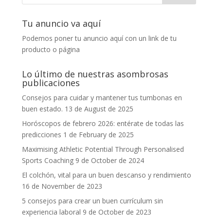
Tu anuncio va aquí
Podemos poner tu anuncio aquí con un link de tu
producto o página
Lo último de nuestras asombrosas
publicaciones
Consejos para cuidar y mantener tus tumbonas en
buen estado.
13 de August de 2025
Horóscopos de febrero 2026: entérate de todas las
predicciones
1 de February de 2025
Maximising Athletic Potential Through Personalised
Sports Coaching
9 de October de 2024
El colchón, vital para un buen descanso y rendimiento
16 de November de 2023
5 consejos para crear un buen currículum sin
experiencia laboral
9 de October de 2023