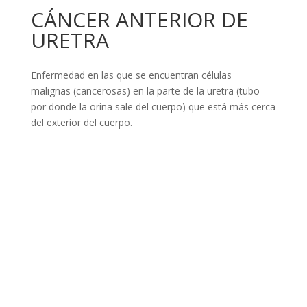
CÁNCER ANTERIOR DE
URETRA
Enfermedad en las que se encuentran células
malignas (cancerosas) en la parte de la uretra (tubo
por donde la orina sale del cuerpo) que está más cerca
del exterior del cuerpo.