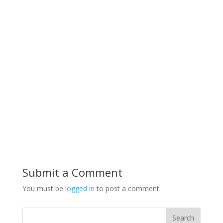
Submit a Comment
You must be
logged in
to post a comment.