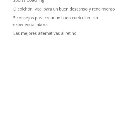
Sports Coaching
El colchón, vital para un buen descanso y rendimiento
5 consejos para crear un buen currículum sin
experiencia laboral
Las mejores alternativas al retinol