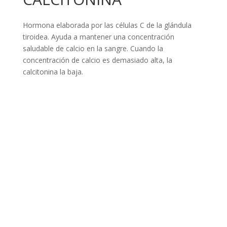
Hormona elaborada por las células C de la glándula
tiroidea. Ayuda a mantener una concentración
saludable de calcio en la sangre. Cuando la
concentración de calcio es demasiado alta, la
calcitonina la baja.