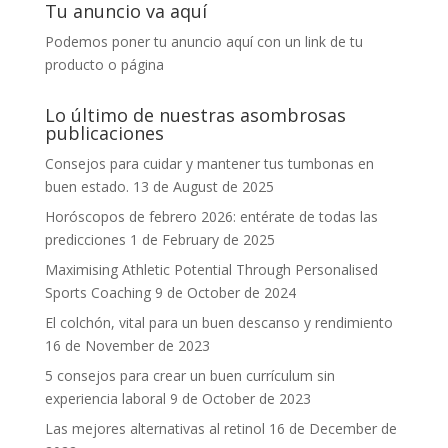
Tu anuncio va aquí
Podemos poner tu anuncio aquí con un link de tu
producto o página
Lo último de nuestras asombrosas
publicaciones
Consejos para cuidar y mantener tus tumbonas en
buen estado.
13 de August de 2025
Horóscopos de febrero 2026: entérate de todas las
predicciones
1 de February de 2025
Maximising Athletic Potential Through Personalised
Sports Coaching
9 de October de 2024
El colchón, vital para un buen descanso y rendimiento
16 de November de 2023
5 consejos para crear un buen currículum sin
experiencia laboral
9 de October de 2023
Las mejores alternativas al retinol
16 de December de