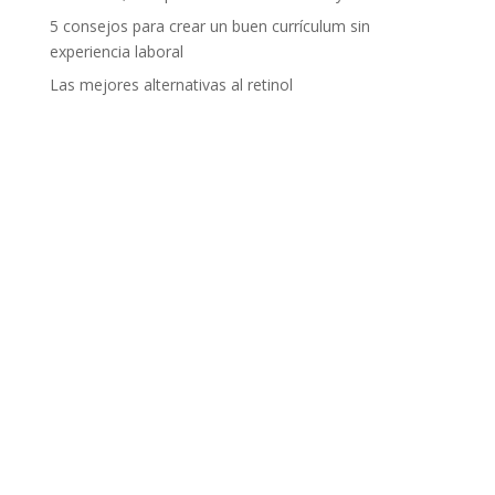
5 consejos para crear un buen currículum sin
experiencia laboral
Las mejores alternativas al retinol