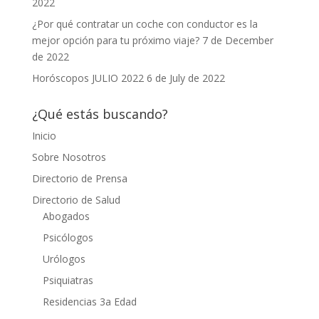
2022
¿Por qué contratar un coche con conductor es la
mejor opción para tu próximo viaje?
7 de December
de 2022
Horóscopos JULIO 2022
6 de July de 2022
¿Qué estás buscando?
Inicio
Sobre Nosotros
Directorio de Prensa
Directorio de Salud
Abogados
Psicólogos
Urólogos
Psiquiatras
Residencias 3a Edad