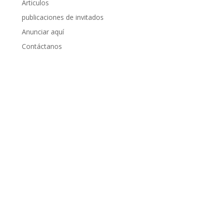
Articulos
publicaciones de invitados
Anunciar aquí
Contáctanos