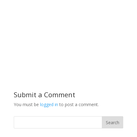
Submit a Comment
You must be
logged in
to post a comment.