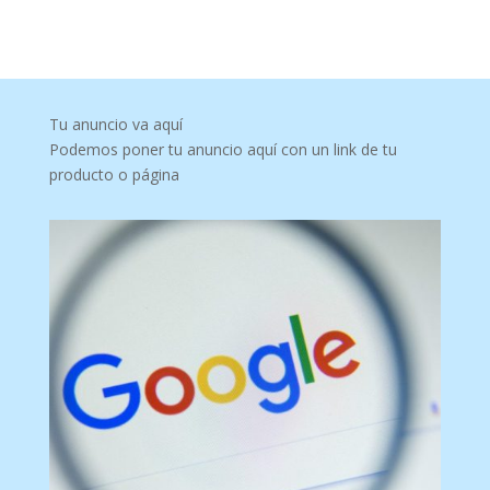
Tu anuncio va aquí
Podemos poner tu anuncio aquí con un link de tu
producto o página