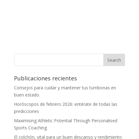
Publicaciones recientes
Consejos para cuidar y mantener tus tumbonas en
buen estado.
Horóscopos de febrero 2026: entérate de todas las
predicciones
Maximising Athletic Potential Through Personalised
Sports Coaching
El colchón, vital para un buen descanso y rendimiento