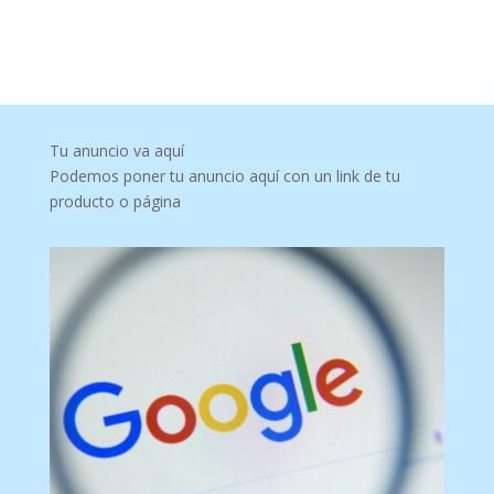
Tu anuncio va aquí
Podemos poner tu anuncio aquí con un link de tu
producto o página