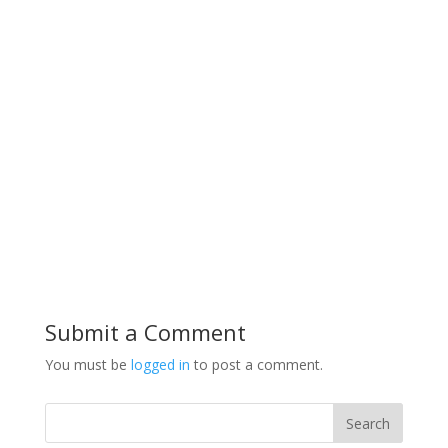
Submit a Comment
You must be
logged in
to post a comment.