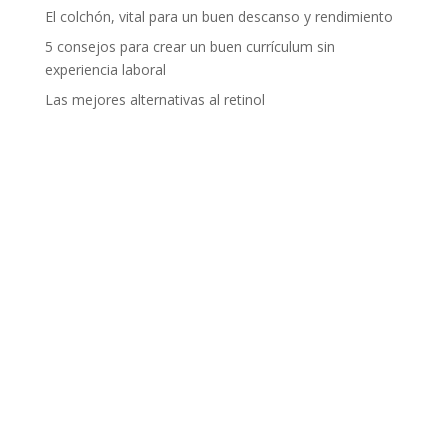
El colchón, vital para un buen descanso y rendimiento
5 consejos para crear un buen currículum sin
experiencia laboral
Las mejores alternativas al retinol