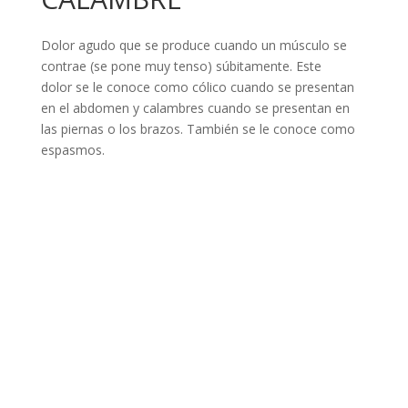
Dolor agudo que se produce cuando un músculo se
contrae (se pone muy tenso) súbitamente. Este
dolor se le conoce como cólico cuando se presentan
en el abdomen y calambres cuando se presentan en
las piernas o los brazos. También se le conoce como
espasmos.