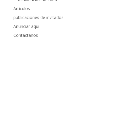
Articulos
publicaciones de invitados
Anunciar aquí
Contáctanos