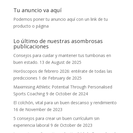
Tu anuncio va aquí
Podemos poner tu anuncio aquí con un link de tu
producto o página
Lo último de nuestras asombrosas
publicaciones
Consejos para cuidar y mantener tus tumbonas en
buen estado.
13 de August de 2025
Horóscopos de febrero 2026: entérate de todas las
predicciones
1 de February de 2025
Maximising Athletic Potential Through Personalised
Sports Coaching
9 de October de 2024
El colchón, vital para un buen descanso y rendimiento
16 de November de 2023
5 consejos para crear un buen currículum sin
experiencia laboral
9 de October de 2023