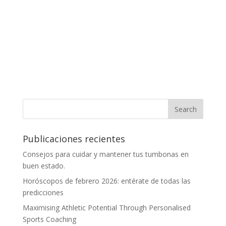
Publicaciones recientes
Consejos para cuidar y mantener tus tumbonas en
buen estado.
Horóscopos de febrero 2026: entérate de todas las
predicciones
Maximising Athletic Potential Through Personalised
Sports Coaching