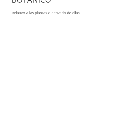
Relativo a las plantas o derivado de ellas.