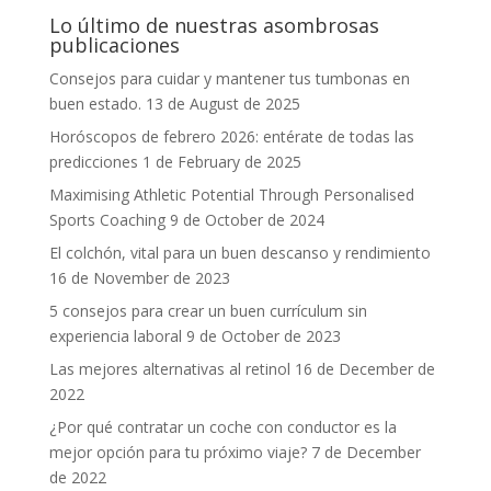
Lo último de nuestras asombrosas
publicaciones
Consejos para cuidar y mantener tus tumbonas en
buen estado.
13 de August de 2025
Horóscopos de febrero 2026: entérate de todas las
predicciones
1 de February de 2025
Maximising Athletic Potential Through Personalised
Sports Coaching
9 de October de 2024
El colchón, vital para un buen descanso y rendimiento
16 de November de 2023
5 consejos para crear un buen currículum sin
experiencia laboral
9 de October de 2023
Las mejores alternativas al retinol
16 de December de
2022
¿Por qué contratar un coche con conductor es la
mejor opción para tu próximo viaje?
7 de December
de 2022