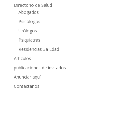
Directorio de Salud
Abogados
Psicólogos
Urólogos
Psiquiatras
Residencias 3a Edad
Articulos
publicaciones de invitados
Anunciar aquí
Contáctanos