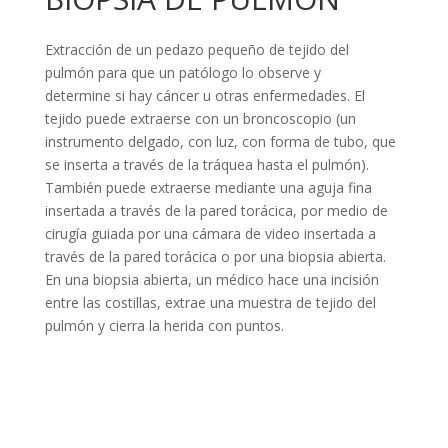
Extracción de un pedazo pequeño de tejido del
pulmón para que un patólogo lo observe y
determine si hay cáncer u otras enfermedades. El
tejido puede extraerse con un broncoscopio (un
instrumento delgado, con luz, con forma de tubo, que
se inserta a través de la tráquea hasta el pulmón).
También puede extraerse mediante una aguja fina
insertada a través de la pared torácica, por medio de
cirugía guiada por una cámara de video insertada a
través de la pared torácica o por una biopsia abierta.
En una biopsia abierta, un médico hace una incisión
entre las costillas, extrae una muestra de tejido del
pulmón y cierra la herida con puntos.