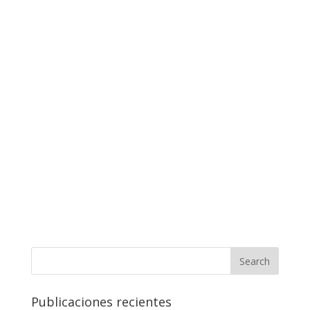
Publicaciones recientes