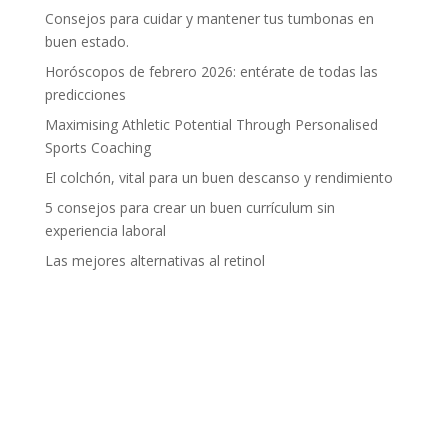
Consejos para cuidar y mantener tus tumbonas en
buen estado.
Horóscopos de febrero 2026: entérate de todas las
predicciones
Maximising Athletic Potential Through Personalised
Sports Coaching
El colchón, vital para un buen descanso y rendimiento
5 consejos para crear un buen currículum sin
experiencia laboral
Las mejores alternativas al retinol