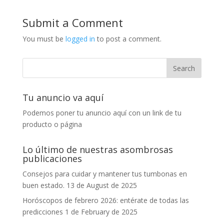
Submit a Comment
You must be
logged in
to post a comment.
Tu anuncio va aquí
Podemos poner tu anuncio aquí con un link de tu
producto o página
Lo último de nuestras asombrosas
publicaciones
Consejos para cuidar y mantener tus tumbonas en
buen estado.
13 de August de 2025
Horóscopos de febrero 2026: entérate de todas las
predicciones
1 de February de 2025