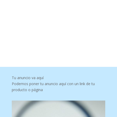
Tu anuncio va aquí
Podemos poner tu anuncio aquí con un link de tu
producto o página