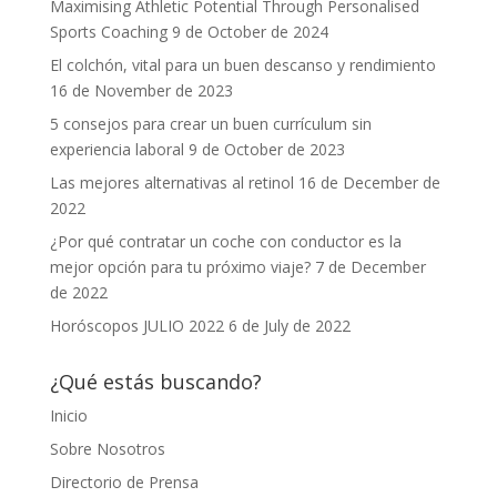
Maximising Athletic Potential Through Personalised
Sports Coaching
9 de October de 2024
El colchón, vital para un buen descanso y rendimiento
16 de November de 2023
5 consejos para crear un buen currículum sin
experiencia laboral
9 de October de 2023
Las mejores alternativas al retinol
16 de December de
2022
¿Por qué contratar un coche con conductor es la
mejor opción para tu próximo viaje?
7 de December
de 2022
Horóscopos JULIO 2022
6 de July de 2022
¿Qué estás buscando?
Inicio
Sobre Nosotros
Directorio de Prensa