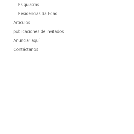
Psiquiatras
Residencias 3a Edad
Articulos
publicaciones de invitados
Anunciar aquí
Contáctanos