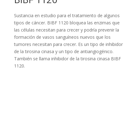
Sustancia en estudio para el tratamiento de algunos
tipos de cáncer. BIBF 1120 bloquea las enzimas que
las células necesitan para crecer y podría prevenir la
formación de vasos sanguíneos nuevos que los
tumores necesitan para crecer. Es un tipo de inhibidor
de la tirosina cinasa y un tipo de antiangiogénico.
También se llama inhibidor de la tirosina cinasa BIBF
1120.