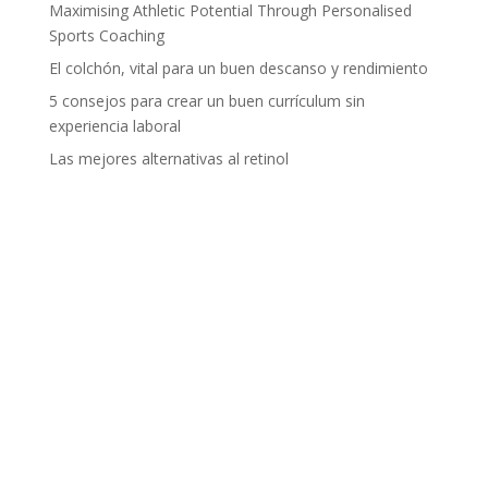
Maximising Athletic Potential Through Personalised
Sports Coaching
El colchón, vital para un buen descanso y rendimiento
5 consejos para crear un buen currículum sin
experiencia laboral
Las mejores alternativas al retinol