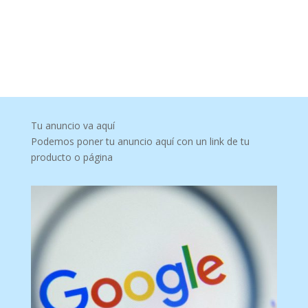
Tu anuncio va aquí
Podemos poner tu anuncio aquí con un link de tu
producto o página