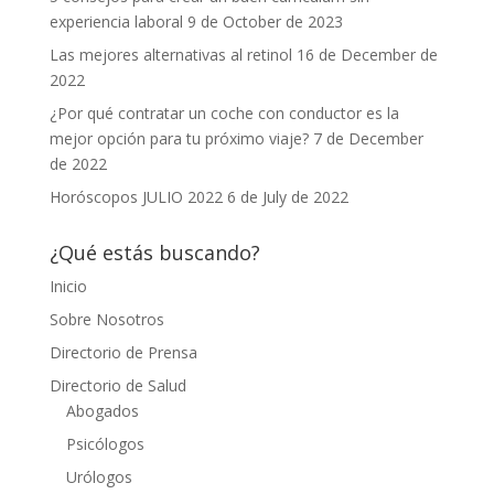
experiencia laboral
9 de October de 2023
Las mejores alternativas al retinol
16 de December de
2022
¿Por qué contratar un coche con conductor es la
mejor opción para tu próximo viaje?
7 de December
de 2022
Horóscopos JULIO 2022
6 de July de 2022
¿Qué estás buscando?
Inicio
Sobre Nosotros
Directorio de Prensa
Directorio de Salud
Abogados
Psicólogos
Urólogos