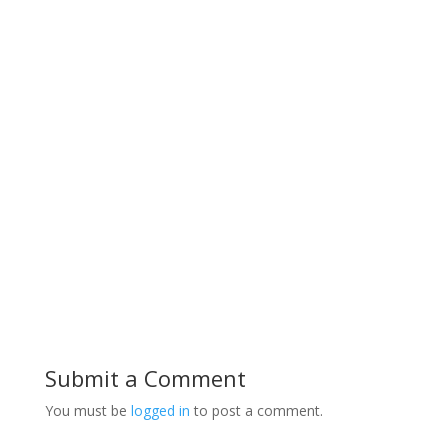
Submit a Comment
You must be
logged in
to post a comment.