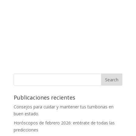
Publicaciones recientes
Consejos para cuidar y mantener tus tumbonas en
buen estado.
Horóscopos de febrero 2026: entérate de todas las
predicciones