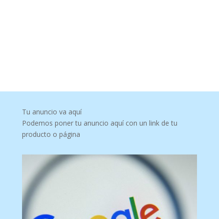
Tu anuncio va aquí
Podemos poner tu anuncio aquí con un link de tu
producto o página