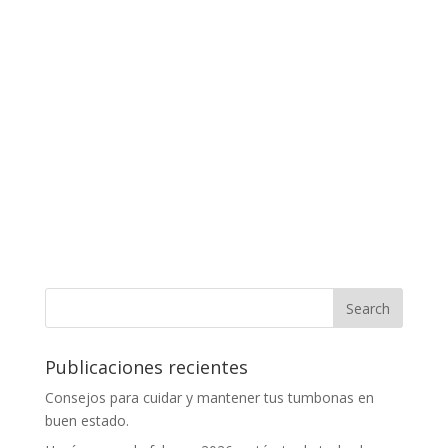
Publicaciones recientes
Consejos para cuidar y mantener tus tumbonas en
buen estado.