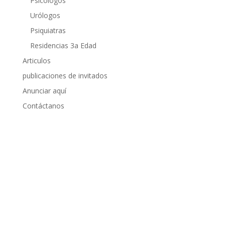
Psicólogos
Urólogos
Psiquiatras
Residencias 3a Edad
Articulos
publicaciones de invitados
Anunciar aquí
Contáctanos