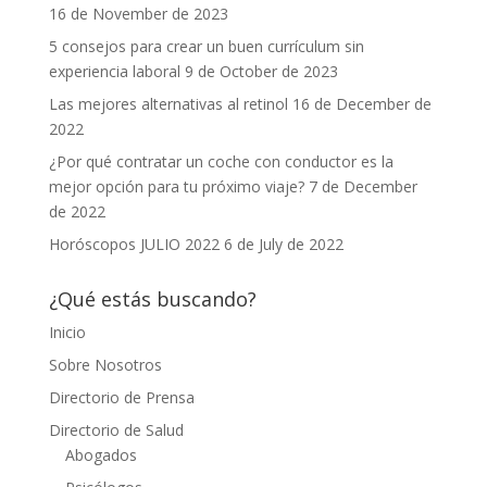
16 de November de 2023
5 consejos para crear un buen currículum sin
experiencia laboral
9 de October de 2023
Las mejores alternativas al retinol
16 de December de
2022
¿Por qué contratar un coche con conductor es la
mejor opción para tu próximo viaje?
7 de December
de 2022
Horóscopos JULIO 2022
6 de July de 2022
¿Qué estás buscando?
Inicio
Sobre Nosotros
Directorio de Prensa
Directorio de Salud
Abogados