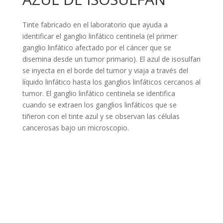
Tinte fabricado en el laboratorio que ayuda a
identificar el ganglio linfático centinela (el primer
ganglio linfático afectado por el cáncer que se
disemina desde un tumor primario). El azul de isosulfan
se inyecta en el borde del tumor y viaja a través del
líquido linfático hasta los ganglios linfáticos cercanos al
tumor. El ganglio linfático centinela se identifica
cuando se extraen los ganglios linfáticos que se
tiñeron con el tinte azul y se observan las células
cancerosas bajo un microscopio.