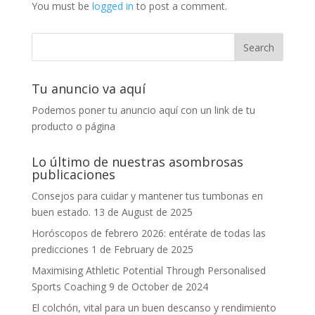
You must be
logged in
to post a comment.
Tu anuncio va aquí
Podemos poner tu anuncio aquí con un link de tu
producto o página
Lo último de nuestras asombrosas
publicaciones
Consejos para cuidar y mantener tus tumbonas en
buen estado.
13 de August de 2025
Horóscopos de febrero 2026: entérate de todas las
predicciones
1 de February de 2025
Maximising Athletic Potential Through Personalised
Sports Coaching
9 de October de 2024
El colchón, vital para un buen descanso y rendimiento