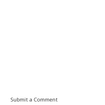
Submit a Comment