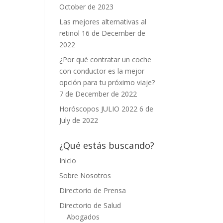
October de 2023
Las mejores alternativas al
retinol
16 de December de
2022
¿Por qué contratar un coche
con conductor es la mejor
opción para tu próximo viaje?
7 de December de 2022
Horóscopos JULIO 2022
6 de
July de 2022
¿Qué estás buscando?
Inicio
Sobre Nosotros
Directorio de Prensa
Directorio de Salud
Abogados