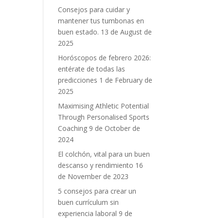
Consejos para cuidar y
mantener tus tumbonas en
buen estado.
13 de August de
2025
Horóscopos de febrero 2026:
entérate de todas las
predicciones
1 de February de
2025
Maximising Athletic Potential
Through Personalised Sports
Coaching
9 de October de
2024
El colchón, vital para un buen
descanso y rendimiento
16
de November de 2023
5 consejos para crear un
buen currículum sin
experiencia laboral
9 de