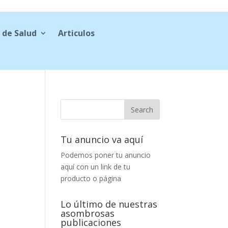
 de Salud
Articulos
Tu anuncio va aquí
Podemos poner tu anuncio
aquí con un link de tu
producto o página
a
Lo último de nuestras
asombrosas
publicaciones