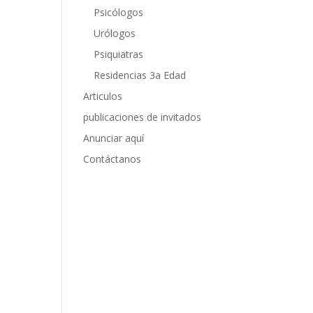
Psicólogos
Urólogos
Psiquiatras
Residencias 3a Edad
Articulos
publicaciones de invitados
Anunciar aquí
Contáctanos