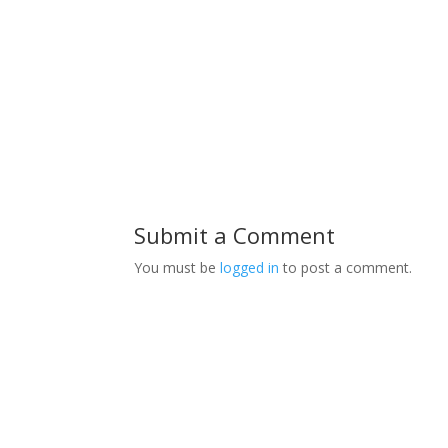
Submit a Comment
You must be
logged in
to post a comment.