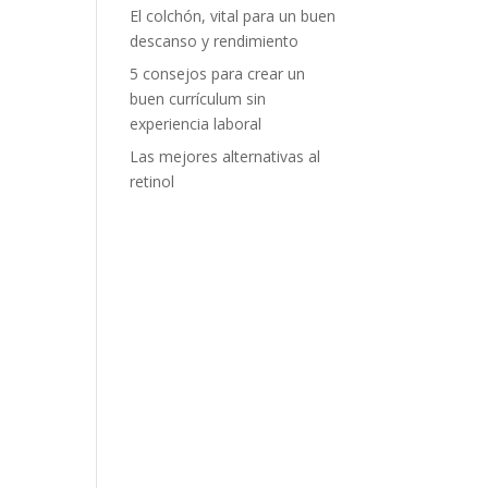
El colchón, vital para un buen
descanso y rendimiento
5 consejos para crear un
buen currículum sin
experiencia laboral
Las mejores alternativas al
retinol