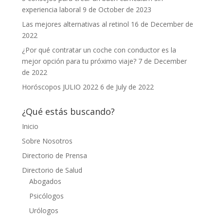
experiencia laboral
9 de October de 2023
Las mejores alternativas al retinol
16 de December de
2022
¿Por qué contratar un coche con conductor es la
mejor opción para tu próximo viaje?
7 de December
de 2022
Horóscopos JULIO 2022
6 de July de 2022
¿Qué estás buscando?
Inicio
Sobre Nosotros
Directorio de Prensa
Directorio de Salud
Abogados
Psicólogos
Urólogos