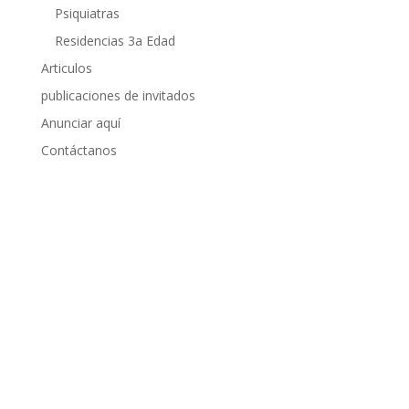
Psiquiatras
Residencias 3a Edad
Articulos
publicaciones de invitados
Anunciar aquí
Contáctanos