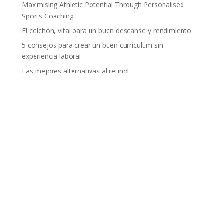
Maximising Athletic Potential Through Personalised
Sports Coaching
El colchón, vital para un buen descanso y rendimiento
5 consejos para crear un buen currículum sin
experiencia laboral
Las mejores alternativas al retinol