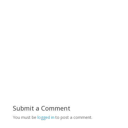
Submit a Comment
You must be
logged in
to post a comment.