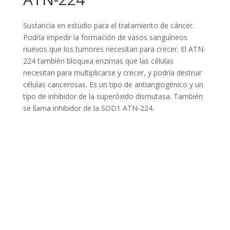
Sustancia en estudio para el tratamiento de cáncer.
Podría impedir la formación de vasos sanguíneos
nuevos que los tumores necesitan para crecer. El ATN-
224 también bloquea enzimas que las células
necesitan para multiplicarse y crecer, y podría destruir
células cancerosas. Es un tipo de antiangiogénico y un
tipo de inhibidor de la superóxido dismutasa. También
se llama inhibidor de la SOD1 ATN-224.