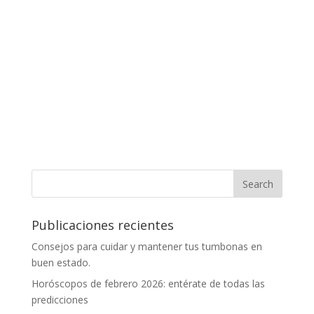
Publicaciones recientes
Consejos para cuidar y mantener tus tumbonas en
buen estado.
Horóscopos de febrero 2026: entérate de todas las
predicciones