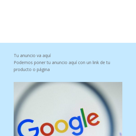
Tu anuncio va aquí
Podemos poner tu anuncio aquí con un link de tu
producto o página