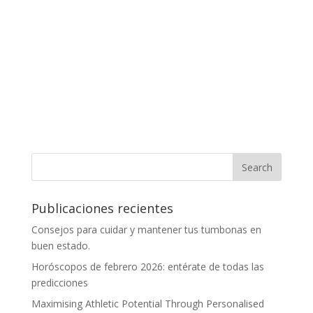
Publicaciones recientes
Consejos para cuidar y mantener tus tumbonas en
buen estado.
Horóscopos de febrero 2026: entérate de todas las
predicciones
Maximising Athletic Potential Through Personalised