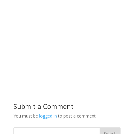
Submit a Comment
You must be
logged in
to post a comment.