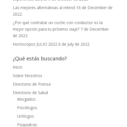
Las mejores alternativas al retinol
16 de December de
2022
¿Por qué contratar un coche con conductor es la
mejor opción para tu próximo viaje?
7 de December
de 2022
Horóscopos JULIO 2022
6 de July de 2022
¿Qué estás buscando?
Inicio
Sobre Nosotros
Directorio de Prensa
Directorio de Salud
Abogados
Psicólogos
Urólogos
Psiquiatras