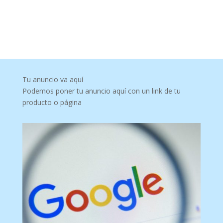
Tu anuncio va aquí
Podemos poner tu anuncio aquí con un link de tu
producto o página