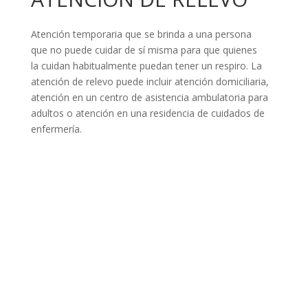
Atención temporaria que se brinda a una persona
que no puede cuidar de sí misma para que quienes
la cuidan habitualmente puedan tener un respiro. La
atención de relevo puede incluir atención domiciliaria,
atención en un centro de asistencia ambulatoria para
adultos o atención en una residencia de cuidados de
enfermería.