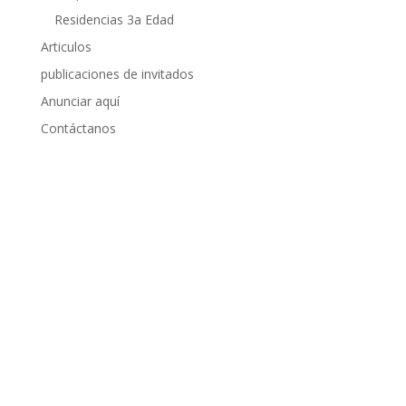
Residencias 3a Edad
Articulos
publicaciones de invitados
Anunciar aquí
Contáctanos