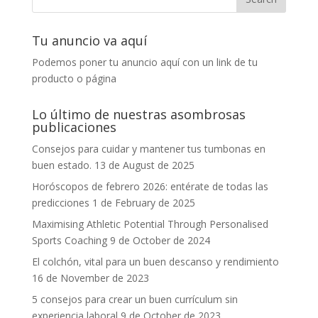
Tu anuncio va aquí
Podemos poner tu anuncio aquí con un link de tu
producto o página
Lo último de nuestras asombrosas
publicaciones
Consejos para cuidar y mantener tus tumbonas en
buen estado.
13 de August de 2025
Horóscopos de febrero 2026: entérate de todas las
predicciones
1 de February de 2025
Maximising Athletic Potential Through Personalised
Sports Coaching
9 de October de 2024
El colchón, vital para un buen descanso y rendimiento
16 de November de 2023
5 consejos para crear un buen currículum sin
experiencia laboral
9 de October de 2023