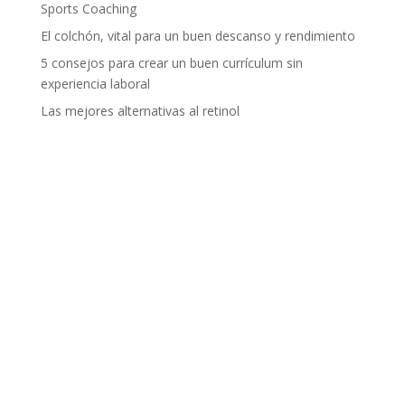
Sports Coaching
El colchón, vital para un buen descanso y rendimiento
5 consejos para crear un buen currículum sin
experiencia laboral
Las mejores alternativas al retinol