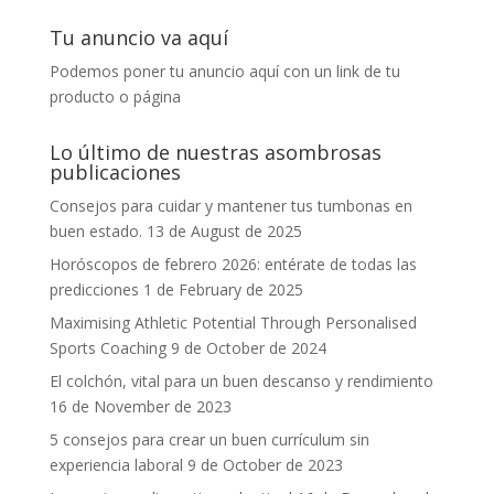
Tu anuncio va aquí
Podemos poner tu anuncio aquí con un link de tu
producto o página
Lo último de nuestras asombrosas
publicaciones
Consejos para cuidar y mantener tus tumbonas en
buen estado.
13 de August de 2025
Horóscopos de febrero 2026: entérate de todas las
predicciones
1 de February de 2025
Maximising Athletic Potential Through Personalised
Sports Coaching
9 de October de 2024
El colchón, vital para un buen descanso y rendimiento
16 de November de 2023
5 consejos para crear un buen currículum sin
experiencia laboral
9 de October de 2023