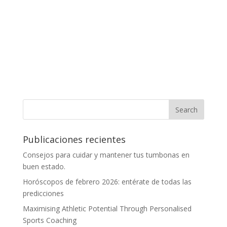
Publicaciones recientes
Consejos para cuidar y mantener tus tumbonas en
buen estado.
Horóscopos de febrero 2026: entérate de todas las
predicciones
Maximising Athletic Potential Through Personalised
Sports Coaching