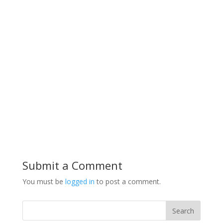
Submit a Comment
You must be
logged in
to post a comment.