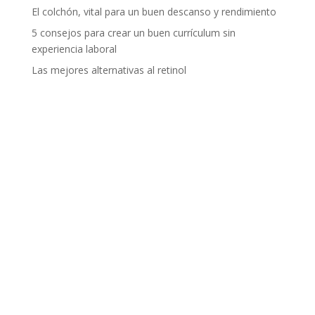
El colchón, vital para un buen descanso y rendimiento
5 consejos para crear un buen currículum sin
experiencia laboral
Las mejores alternativas al retinol