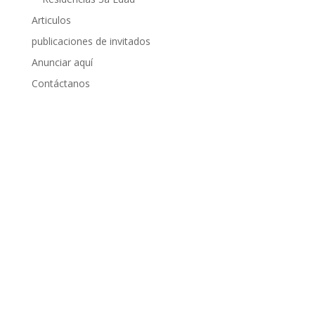
Articulos
publicaciones de invitados
Anunciar aquí
Contáctanos