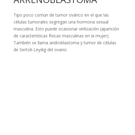
Tipo poco común de tumor ovárico en el que las
células tumorales segregan una hormona sexual
masculina. Esto puede ocasionar virilización (aparición
de características físicas masculinas en la mujer).
También se llama androblastoma y tumor de células
de Sertoli-Leydig del ovario.