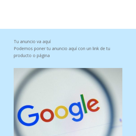
Tu anuncio va aquí
Podemos poner tu anuncio aquí con un link de tu
producto o página