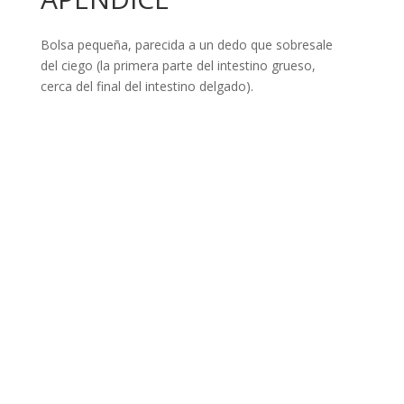
Bolsa pequeña, parecida a un dedo que sobresale
del ciego (la primera parte del intestino grueso,
cerca del final del intestino delgado).