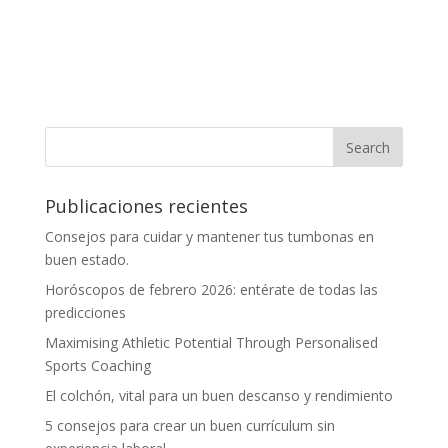
Publicaciones recientes
Consejos para cuidar y mantener tus tumbonas en
buen estado.
Horóscopos de febrero 2026: entérate de todas las
predicciones
Maximising Athletic Potential Through Personalised
Sports Coaching
El colchón, vital para un buen descanso y rendimiento
5 consejos para crear un buen currículum sin