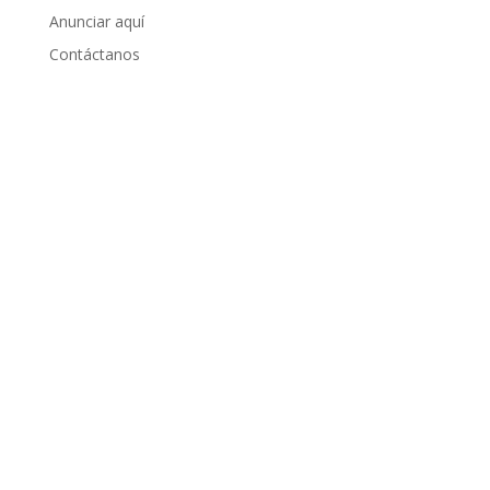
Anunciar aquí
Contáctanos