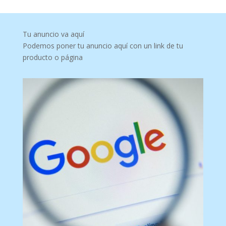
Tu anuncio va aquí
Podemos poner tu anuncio aquí con un link de tu
producto o página