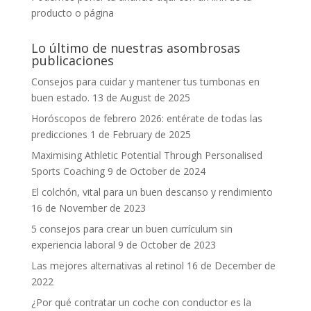
producto o página
Lo último de nuestras asombrosas
publicaciones
Consejos para cuidar y mantener tus tumbonas en
buen estado.
13 de August de 2025
Horóscopos de febrero 2026: entérate de todas las
predicciones
1 de February de 2025
Maximising Athletic Potential Through Personalised
Sports Coaching
9 de October de 2024
El colchón, vital para un buen descanso y rendimiento
16 de November de 2023
5 consejos para crear un buen currículum sin
experiencia laboral
9 de October de 2023
Las mejores alternativas al retinol
16 de December de
2022
¿Por qué contratar un coche con conductor es la