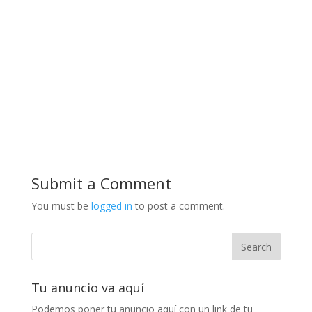
Submit a Comment
You must be
logged in
to post a comment.
Tu anuncio va aquí
Podemos poner tu anuncio aquí con un link de tu