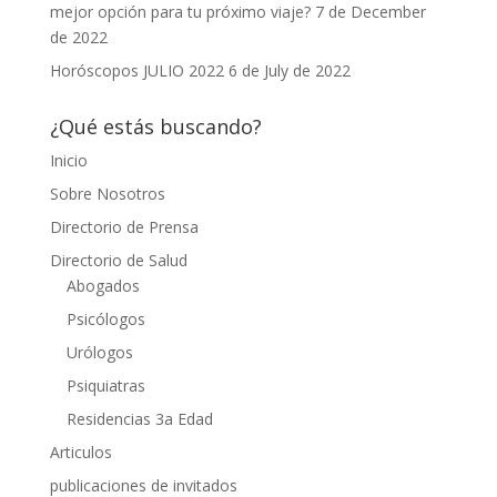
mejor opción para tu próximo viaje?
7 de December
de 2022
Horóscopos JULIO 2022
6 de July de 2022
¿Qué estás buscando?
Inicio
Sobre Nosotros
Directorio de Prensa
Directorio de Salud
Abogados
Psicólogos
Urólogos
Psiquiatras
Residencias 3a Edad
Articulos
publicaciones de invitados