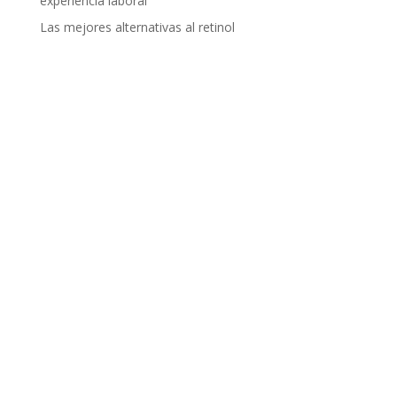
experiencia laboral
Las mejores alternativas al retinol