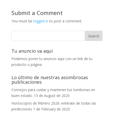
Submit a Comment
You must be
logged in
to post a comment.
Tu anuncio va aquí
Podemos poner tu anuncio aquí con un link de tu
producto o página
Lo último de nuestras asombrosas
publicaciones
Consejos para cuidar y mantener tus tumbonas en
buen estado.
13 de August de 2025
Horóscopos de febrero 2026: entérate de todas las
predicciones
1 de February de 2025