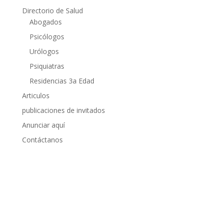
Directorio de Salud
Abogados
Psicólogos
Urólogos
Psiquiatras
Residencias 3a Edad
Articulos
publicaciones de invitados
Anunciar aquí
Contáctanos