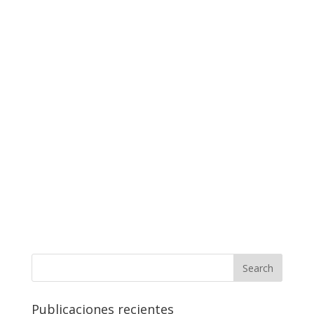
Publicaciones recientes