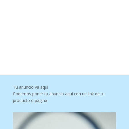
Tu anuncio va aquí
Podemos poner tu anuncio aquí con un link de tu
producto o página