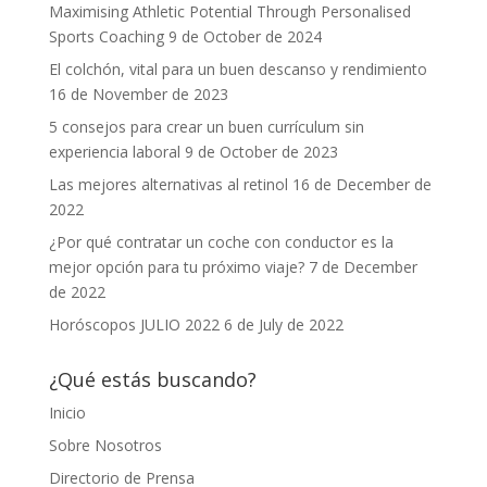
Maximising Athletic Potential Through Personalised
Sports Coaching
9 de October de 2024
El colchón, vital para un buen descanso y rendimiento
16 de November de 2023
5 consejos para crear un buen currículum sin
experiencia laboral
9 de October de 2023
Las mejores alternativas al retinol
16 de December de
2022
¿Por qué contratar un coche con conductor es la
mejor opción para tu próximo viaje?
7 de December
de 2022
Horóscopos JULIO 2022
6 de July de 2022
¿Qué estás buscando?
Inicio
Sobre Nosotros
Directorio de Prensa