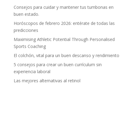
Consejos para cuidar y mantener tus tumbonas en
buen estado.
Horóscopos de febrero 2026: entérate de todas las
predicciones
Maximising Athletic Potential Through Personalised
Sports Coaching
El colchón, vital para un buen descanso y rendimiento
5 consejos para crear un buen currículum sin
experiencia laboral
Las mejores alternativas al retinol