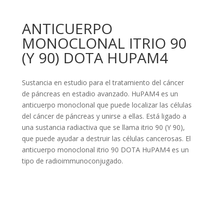
ANTICUERPO
MONOCLONAL ITRIO 90
(Y 90) DOTA HUPAM4
Sustancia en estudio para el tratamiento del cáncer
de páncreas en estadio avanzado. HuPAM4 es un
anticuerpo monoclonal que puede localizar las células
del cáncer de páncreas y unirse a ellas. Está ligado a
una sustancia radiactiva que se llama itrio 90 (Y 90),
que puede ayudar a destruir las células cancerosas. El
anticuerpo monoclonal itrio 90 DOTA HuPAM4 es un
tipo de radioimmunoconjugado.