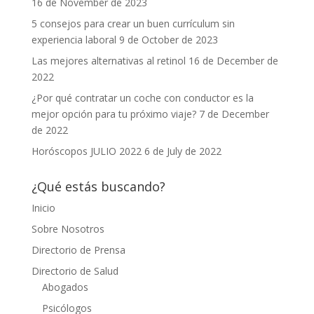
16 de November de 2023
5 consejos para crear un buen currículum sin
experiencia laboral
9 de October de 2023
Las mejores alternativas al retinol
16 de December de
2022
¿Por qué contratar un coche con conductor es la
mejor opción para tu próximo viaje?
7 de December
de 2022
Horóscopos JULIO 2022
6 de July de 2022
¿Qué estás buscando?
Inicio
Sobre Nosotros
Directorio de Prensa
Directorio de Salud
Abogados
Psicólogos