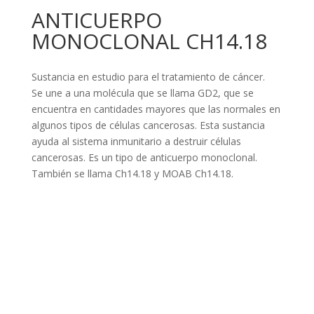
ANTICUERPO
MONOCLONAL CH14.18
Sustancia en estudio para el tratamiento de cáncer.
Se une a una molécula que se llama GD2, que se
encuentra en cantidades mayores que las normales en
algunos tipos de células cancerosas. Esta sustancia
ayuda al sistema inmunitario a destruir células
cancerosas. Es un tipo de anticuerpo monoclonal.
También se llama Ch14.18 y MOAB Ch14.18.