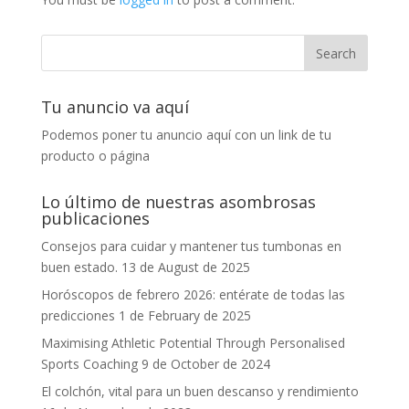
Tu anuncio va aquí
Podemos poner tu anuncio aquí con un link de tu
producto o página
Lo último de nuestras asombrosas
publicaciones
Consejos para cuidar y mantener tus tumbonas en
buen estado.
13 de August de 2025
Horóscopos de febrero 2026: entérate de todas las
predicciones
1 de February de 2025
Maximising Athletic Potential Through Personalised
Sports Coaching
9 de October de 2024
El colchón, vital para un buen descanso y rendimiento