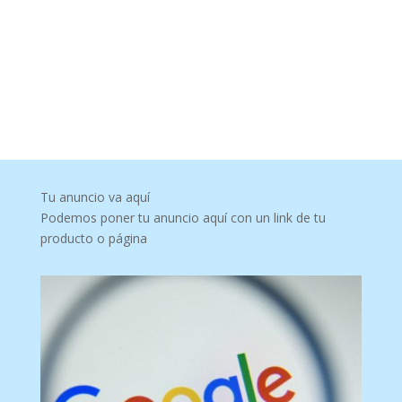
Tu anuncio va aquí
Podemos poner tu anuncio aquí con un link de tu
producto o página