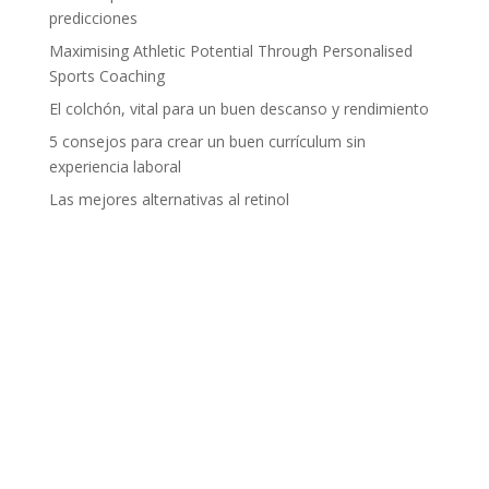
predicciones
Maximising Athletic Potential Through Personalised
Sports Coaching
El colchón, vital para un buen descanso y rendimiento
5 consejos para crear un buen currículum sin
experiencia laboral
Las mejores alternativas al retinol