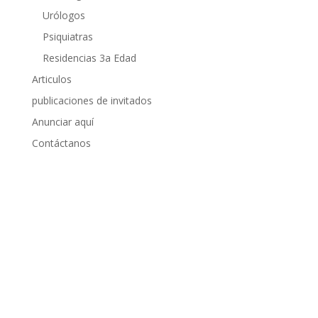
Urólogos
Psiquiatras
Residencias 3a Edad
Articulos
publicaciones de invitados
Anunciar aquí
Contáctanos