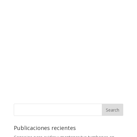
Publicaciones recientes