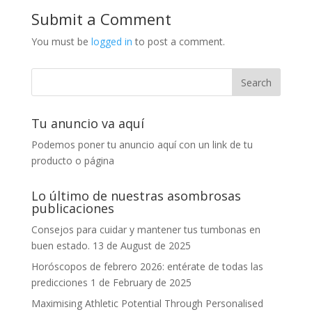
Submit a Comment
You must be
logged in
to post a comment.
Tu anuncio va aquí
Podemos poner tu anuncio aquí con un link de tu
producto o página
Lo último de nuestras asombrosas
publicaciones
Consejos para cuidar y mantener tus tumbonas en
buen estado.
13 de August de 2025
Horóscopos de febrero 2026: entérate de todas las
predicciones
1 de February de 2025
Maximising Athletic Potential Through Personalised