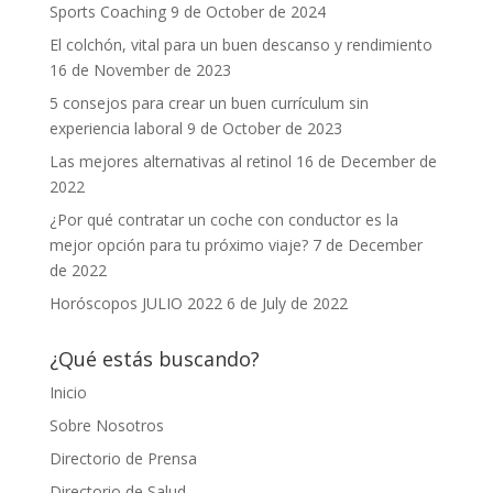
Sports Coaching
9 de October de 2024
El colchón, vital para un buen descanso y rendimiento
16 de November de 2023
5 consejos para crear un buen currículum sin
experiencia laboral
9 de October de 2023
Las mejores alternativas al retinol
16 de December de
2022
¿Por qué contratar un coche con conductor es la
mejor opción para tu próximo viaje?
7 de December
de 2022
Horóscopos JULIO 2022
6 de July de 2022
¿Qué estás buscando?
Inicio
Sobre Nosotros
Directorio de Prensa
Directorio de Salud