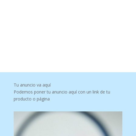
Tu anuncio va aquí
Podemos poner tu anuncio aquí con un link de tu
producto o página