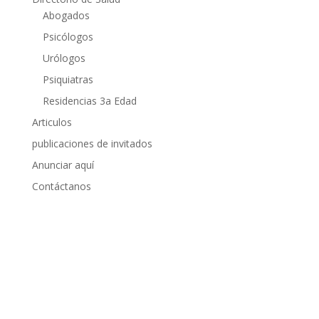
Abogados
Psicólogos
Urólogos
Psiquiatras
Residencias 3a Edad
Articulos
publicaciones de invitados
Anunciar aquí
Contáctanos