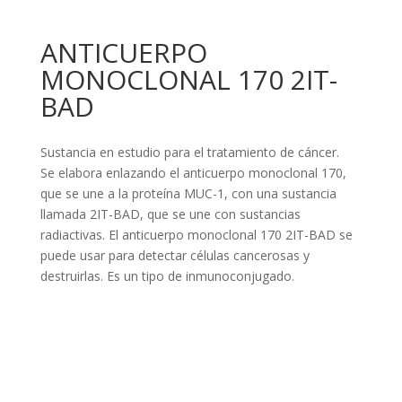
ANTICUERPO
MONOCLONAL 170 2IT-
BAD
Sustancia en estudio para el tratamiento de cáncer.
Se elabora enlazando el anticuerpo monoclonal 170,
que se une a la proteína MUC-1, con una sustancia
llamada 2IT-BAD, que se une con sustancias
radiactivas. El anticuerpo monoclonal 170 2IT-BAD se
puede usar para detectar células cancerosas y
destruirlas. Es un tipo de inmunoconjugado.