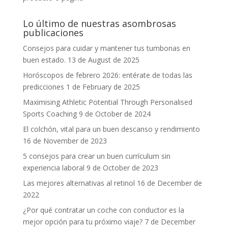
Lo último de nuestras asombrosas
publicaciones
Consejos para cuidar y mantener tus tumbonas en
buen estado.
13 de August de 2025
Horóscopos de febrero 2026: entérate de todas las
predicciones
1 de February de 2025
Maximising Athletic Potential Through Personalised
Sports Coaching
9 de October de 2024
El colchón, vital para un buen descanso y rendimiento
16 de November de 2023
5 consejos para crear un buen currículum sin
experiencia laboral
9 de October de 2023
Las mejores alternativas al retinol
16 de December de
2022
¿Por qué contratar un coche con conductor es la
mejor opción para tu próximo viaje?
7 de December