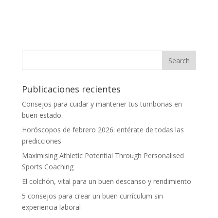
Publicaciones recientes
Consejos para cuidar y mantener tus tumbonas en
buen estado.
Horóscopos de febrero 2026: entérate de todas las
predicciones
Maximising Athletic Potential Through Personalised
Sports Coaching
El colchón, vital para un buen descanso y rendimiento
5 consejos para crear un buen currículum sin
experiencia laboral