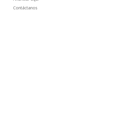
Contáctanos