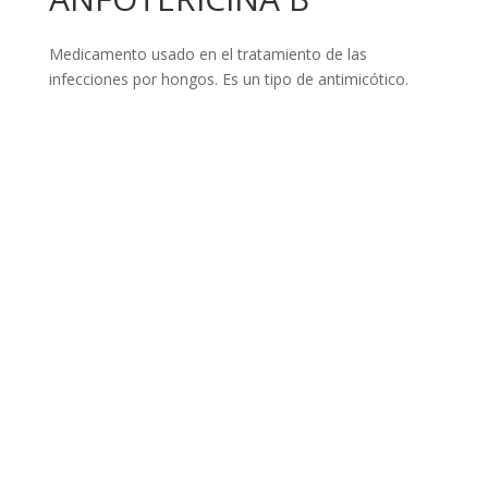
Medicamento usado en el tratamiento de las
infecciones por hongos. Es un tipo de antimicótico.