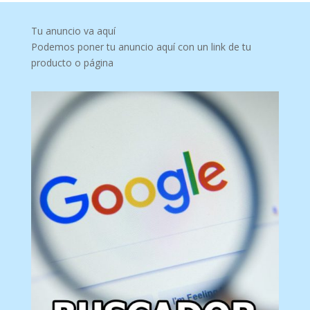
Tu anuncio va aquí
Podemos poner tu anuncio aquí con un link de tu
producto o página