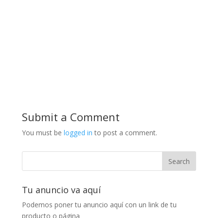
Submit a Comment
You must be
logged in
to post a comment.
Tu anuncio va aquí
Podemos poner tu anuncio aquí con un link de tu
producto o página