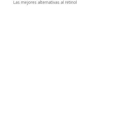
Las mejores alternativas al retinol