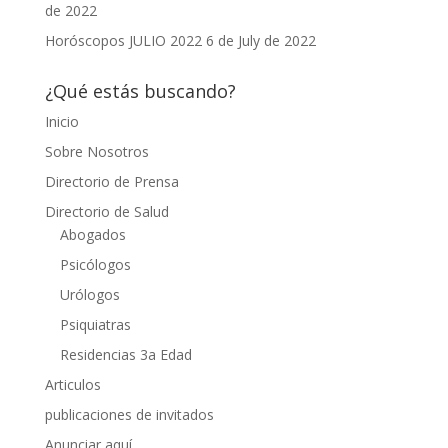
de 2022
Horóscopos JULIO 2022
6 de July de 2022
¿Qué estás buscando?
Inicio
Sobre Nosotros
Directorio de Prensa
Directorio de Salud
Abogados
Psicólogos
Urólogos
Psiquiatras
Residencias 3a Edad
Articulos
publicaciones de invitados
Anunciar aquí