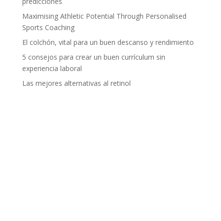
predicciones
Maximising Athletic Potential Through Personalised
Sports Coaching
El colchón, vital para un buen descanso y rendimiento
5 consejos para crear un buen currículum sin
experiencia laboral
Las mejores alternativas al retinol