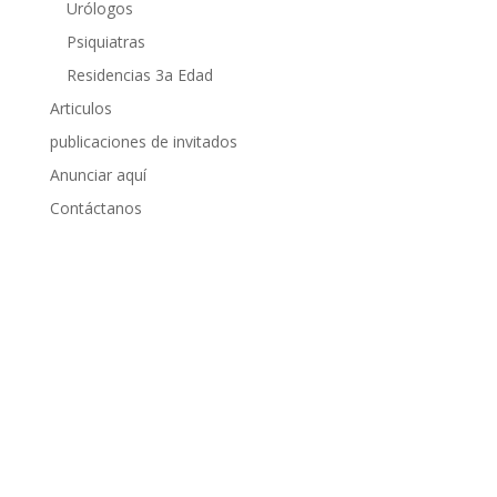
Urólogos
Psiquiatras
Residencias 3a Edad
Articulos
publicaciones de invitados
Anunciar aquí
Contáctanos