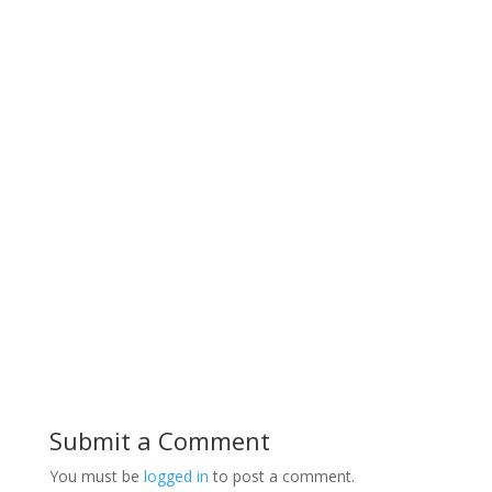
Submit a Comment
You must be
logged in
to post a comment.