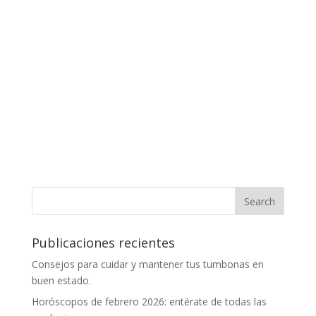
Publicaciones recientes
Consejos para cuidar y mantener tus tumbonas en
buen estado.
Horóscopos de febrero 2026: entérate de todas las