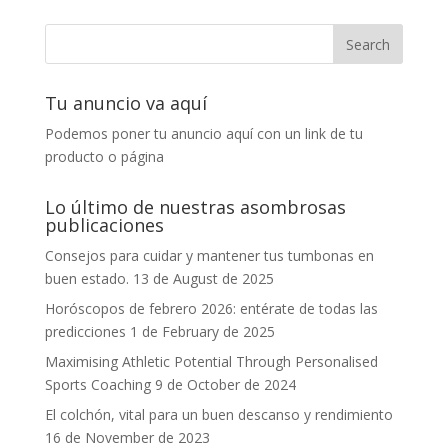
Tu anuncio va aquí
Podemos poner tu anuncio aquí con un link de tu
producto o página
Lo último de nuestras asombrosas
publicaciones
Consejos para cuidar y mantener tus tumbonas en
buen estado.
13 de August de 2025
Horóscopos de febrero 2026: entérate de todas las
predicciones
1 de February de 2025
Maximising Athletic Potential Through Personalised
Sports Coaching
9 de October de 2024
El colchón, vital para un buen descanso y rendimiento
16 de November de 2023