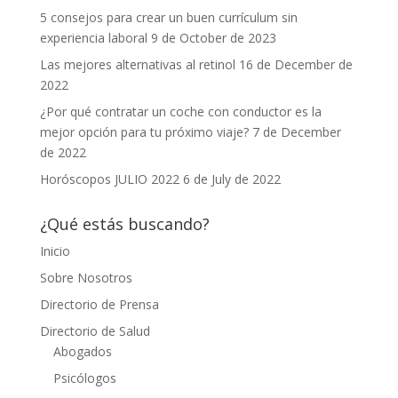
5 consejos para crear un buen currículum sin
experiencia laboral
9 de October de 2023
Las mejores alternativas al retinol
16 de December de
2022
¿Por qué contratar un coche con conductor es la
mejor opción para tu próximo viaje?
7 de December
de 2022
Horóscopos JULIO 2022
6 de July de 2022
¿Qué estás buscando?
Inicio
Sobre Nosotros
Directorio de Prensa
Directorio de Salud
Abogados
Psicólogos