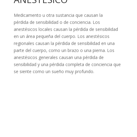
Medicamento u otra sustancia que causan la
pérdida de sensibilidad o de conciencia. Los
anestésicos locales causan la pérdida de sensibilidad
en un área pequeña del cuerpo. Los anestésicos
regionales causan la pérdida de sensibilidad en una
parte del cuerpo, como un brazo o una pierna. Los
anestésicos generales causan una pérdida de
sensibilidad y una pérdida completa de conciencia que
se siente como un sueño muy profundo.