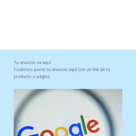
Tu anuncio va aquí
Podemos poner tu anuncio aquí con un link de tu
producto o página