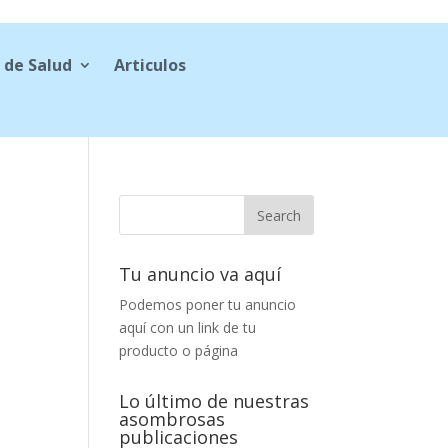
 de Salud
Articulos
Tu anuncio va aquí
Podemos poner tu anuncio
aquí con un link de tu
producto o página
Lo último de nuestras
asombrosas
publicaciones