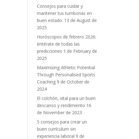
Consejos para cuidar y
mantener tus tumbonas en
buen estado.
13 de August de
2025
Horóscopos de febrero 2026:
entérate de todas las
predicciones
1 de February de
2025
Maximising Athletic Potential
Through Personalised Sports
Coaching
9 de October de
2024
El colchón, vital para un buen
descanso y rendimiento
16
de November de 2023
5 consejos para crear un
buen currículum sin
experiencia laboral
9 de