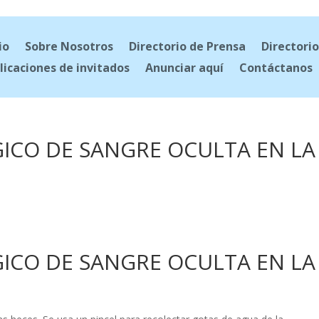
io
Sobre Nosotros
Directorio de Prensa
Directorio
licaciones de invitados
Anunciar aquí
Contáctanos
ICO DE SANGRE OCULTA EN LA
ICO DE SANGRE OCULTA EN LA