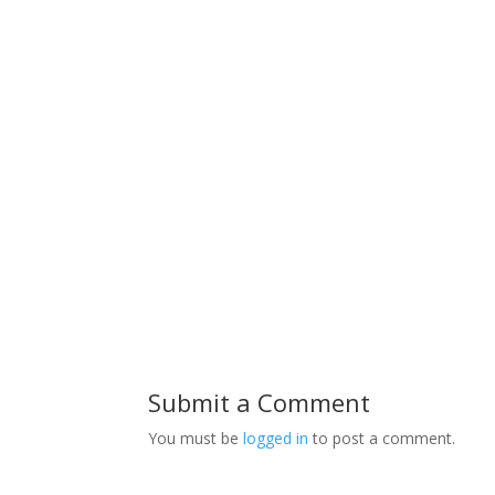
Submit a Comment
You must be
logged in
to post a comment.