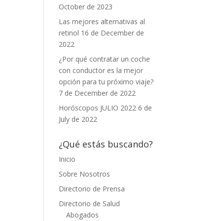
October de 2023
Las mejores alternativas al
retinol
16 de December de
2022
¿Por qué contratar un coche
con conductor es la mejor
opción para tu próximo viaje?
7 de December de 2022
Horóscopos JULIO 2022
6 de
July de 2022
¿Qué estás buscando?
Inicio
Sobre Nosotros
Directorio de Prensa
Directorio de Salud
Abogados