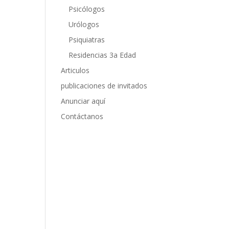
Psicólogos
Urólogos
Psiquiatras
Residencias 3a Edad
Articulos
publicaciones de invitados
Anunciar aquí
Contáctanos