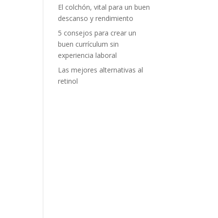
El colchón, vital para un buen
descanso y rendimiento
5 consejos para crear un
buen currículum sin
experiencia laboral
Las mejores alternativas al
retinol