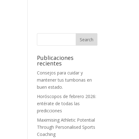
Publicaciones
recientes
Consejos para cuidar y
mantener tus tumbonas en
buen estado.
Horóscopos de febrero 2026:
entérate de todas las
predicciones
Maximising Athletic Potential
Through Personalised Sports
Coaching