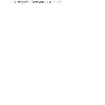
Las mejores alternativas al retinol