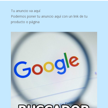
Tu anuncio va aquí
Podemos poner tu anuncio aquí con un link de tu
producto o página