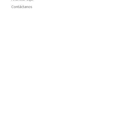
Contáctanos