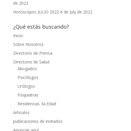
de 2022
Horóscopos JULIO 2022
6 de July de 2022
¿Qué estás buscando?
Inicio
Sobre Nosotros
Directorio de Prensa
Directorio de Salud
Abogados
Psicólogos
Urólogos
Psiquiatras
Residencias 3a Edad
Articulos
publicaciones de invitados
Anunciar aquí