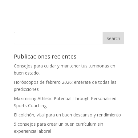
Publicaciones recientes
Consejos para cuidar y mantener tus tumbonas en
buen estado.
Horóscopos de febrero 2026: entérate de todas las
predicciones
Maximising Athletic Potential Through Personalised
Sports Coaching
El colchón, vital para un buen descanso y rendimiento
5 consejos para crear un buen currículum sin
experiencia laboral