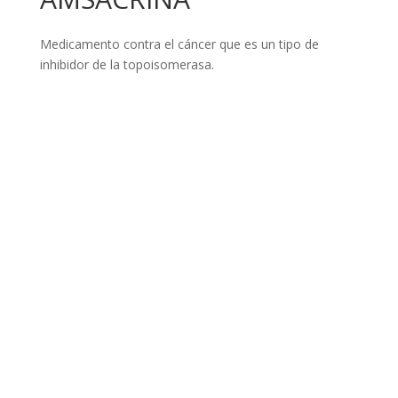
Medicamento contra el cáncer que es un tipo de
inhibidor de la topoisomerasa.