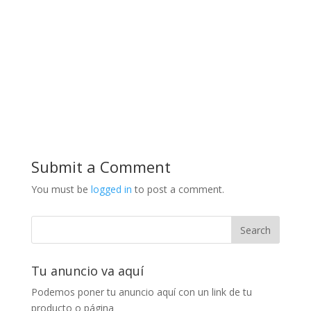
Submit a Comment
You must be
logged in
to post a comment.
Tu anuncio va aquí
Podemos poner tu anuncio aquí con un link de tu
producto o página