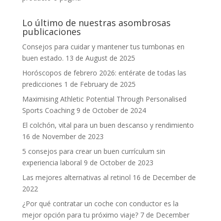
Lo último de nuestras asombrosas
publicaciones
Consejos para cuidar y mantener tus tumbonas en
buen estado.
13 de August de 2025
Horóscopos de febrero 2026: entérate de todas las
predicciones
1 de February de 2025
Maximising Athletic Potential Through Personalised
Sports Coaching
9 de October de 2024
El colchón, vital para un buen descanso y rendimiento
16 de November de 2023
5 consejos para crear un buen currículum sin
experiencia laboral
9 de October de 2023
Las mejores alternativas al retinol
16 de December de
2022
¿Por qué contratar un coche con conductor es la
mejor opción para tu próximo viaje?
7 de December