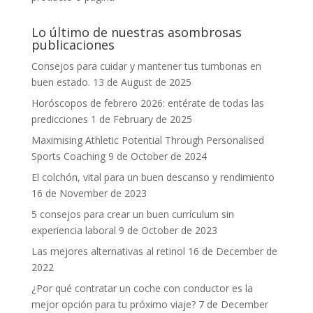
Lo último de nuestras asombrosas
publicaciones
Consejos para cuidar y mantener tus tumbonas en
buen estado.
13 de August de 2025
Horóscopos de febrero 2026: entérate de todas las
predicciones
1 de February de 2025
Maximising Athletic Potential Through Personalised
Sports Coaching
9 de October de 2024
El colchón, vital para un buen descanso y rendimiento
16 de November de 2023
5 consejos para crear un buen currículum sin
experiencia laboral
9 de October de 2023
Las mejores alternativas al retinol
16 de December de
2022
¿Por qué contratar un coche con conductor es la
mejor opción para tu próximo viaje?
7 de December