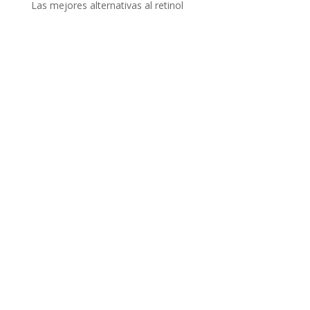
Las mejores alternativas al retinol