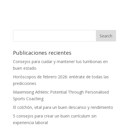
Publicaciones recientes
Consejos para cuidar y mantener tus tumbonas en
buen estado.
Horóscopos de febrero 2026: entérate de todas las
predicciones
Maximising Athletic Potential Through Personalised
Sports Coaching
El colchón, vital para un buen descanso y rendimiento
5 consejos para crear un buen currículum sin
experiencia laboral