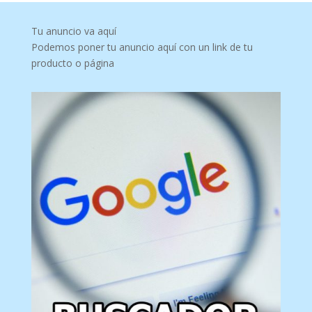
Tu anuncio va aquí
Podemos poner tu anuncio aquí con un link de tu
producto o página