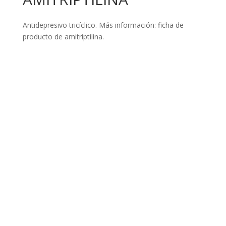
Antidepresivo tricíclico. Más información: ficha de
producto de amitriptilina.