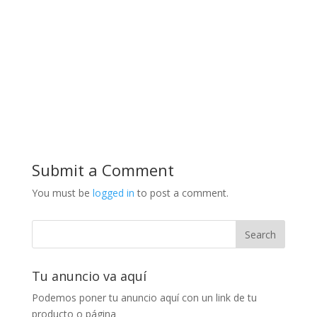
Submit a Comment
You must be
logged in
to post a comment.
Tu anuncio va aquí
Podemos poner tu anuncio aquí con un link de tu
producto o página