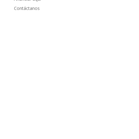
Contáctanos