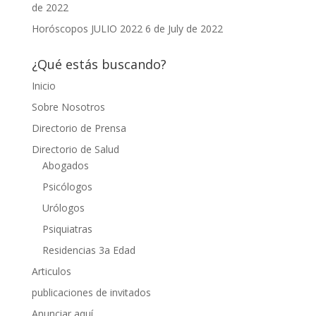
de 2022
Horóscopos JULIO 2022
6 de July de 2022
¿Qué estás buscando?
Inicio
Sobre Nosotros
Directorio de Prensa
Directorio de Salud
Abogados
Psicólogos
Urólogos
Psiquiatras
Residencias 3a Edad
Articulos
publicaciones de invitados
Anunciar aquí