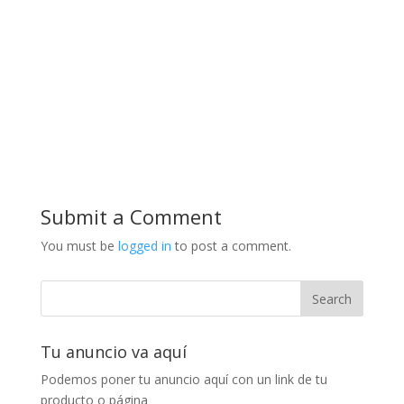
Submit a Comment
You must be
logged in
to post a comment.
Tu anuncio va aquí
Podemos poner tu anuncio aquí con un link de tu
producto o página