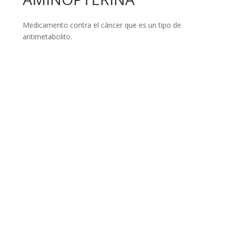
Medicamento contra el cáncer que es un tipo de
antimetabolito.