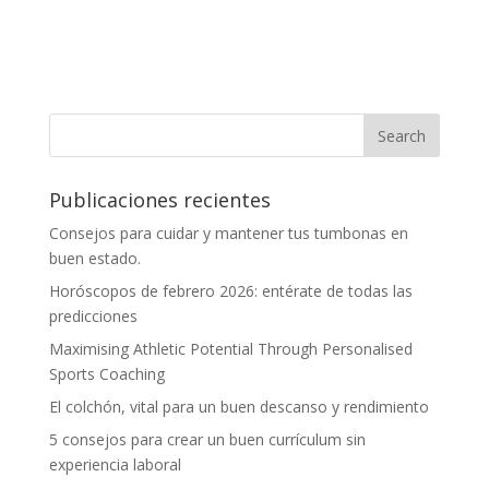
Publicaciones recientes
Consejos para cuidar y mantener tus tumbonas en
buen estado.
Horóscopos de febrero 2026: entérate de todas las
predicciones
Maximising Athletic Potential Through Personalised
Sports Coaching
El colchón, vital para un buen descanso y rendimiento
5 consejos para crear un buen currículum sin
experiencia laboral