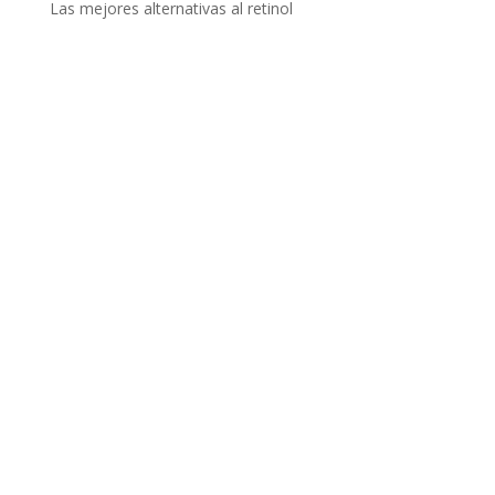
Las mejores alternativas al retinol