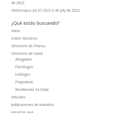
de 2022
Horóscopos JULIO 2022
6 de July de 2022
¿Qué estás buscando?
Inicio
Sobre Nosotros
Directorio de Prensa
Directorio de Salud
Abogados
Psicólogos
Urólogos
Psiquiatras
Residencias 3a Edad
Articulos
publicaciones de invitados
Anunciar aquí