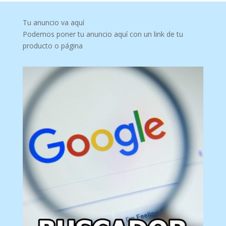
Tu anuncio va aquí
Podemos poner tu anuncio aquí con un link de tu
producto o página