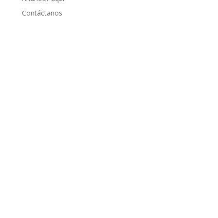
Contáctanos