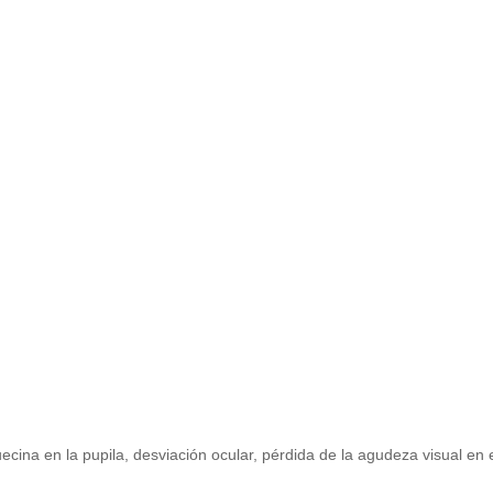
uecina en la pupila, desviación ocular, pérdida de la agudeza visual en 