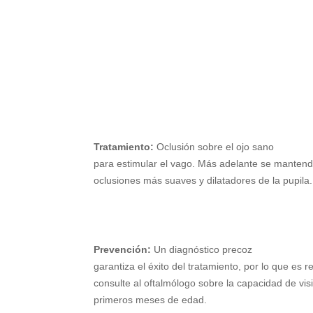
Tratamiento:
Oclusión sobre el ojo sano
para estimular el vago. Más adelante se mantend
oclusiones más suaves y dilatadores de la pupila.
Prevención:
Un diagnóstico precoz
garantiza el éxito del tratamiento, por lo que es
consulte al oftalmólogo sobre la capacidad de vis
primeros meses de edad.