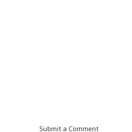
Submit a Comment