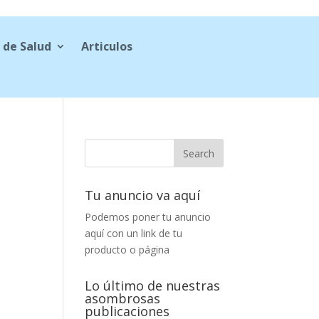
 de Salud
Articulos
Tu anuncio va aquí
Podemos poner tu anuncio
aquí con un link de tu
producto o página
Lo último de nuestras
asombrosas
publicaciones