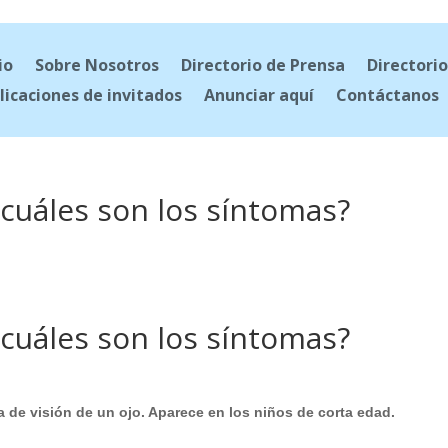
io
Sobre Nosotros
Directorio de Prensa
Directorio
licaciones de invitados
Anunciar aquí
Contáctanos
cuáles son los síntomas?
cuáles son los síntomas?
a de visión de un ojo. Aparece en los niños de corta edad.