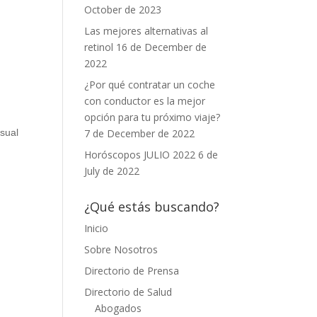
October de 2023
Las mejores alternativas al
retinol
16 de December de
2022
¿Por qué contratar un coche
con conductor es la mejor
opción para tu próximo viaje?
isual
7 de December de 2022
Horóscopos JULIO 2022
6 de
July de 2022
¿Qué estás buscando?
Inicio
Sobre Nosotros
Directorio de Prensa
Directorio de Salud
Abogados