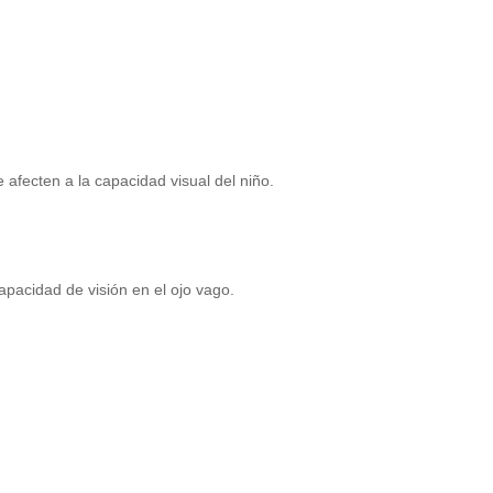
afecten a la capacidad visual del niño.
apacidad de visión en el ojo vago.