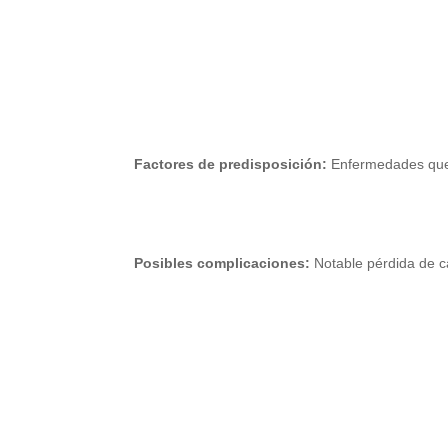
Factores de predisposición:
Enfermedades que 
Posibles complicaciones:
Notable pérdida de c