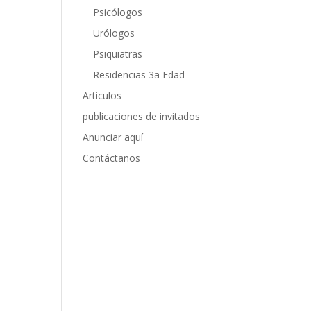
Psicólogos
Urólogos
Psiquiatras
Residencias 3a Edad
Articulos
publicaciones de invitados
Anunciar aquí
Contáctanos