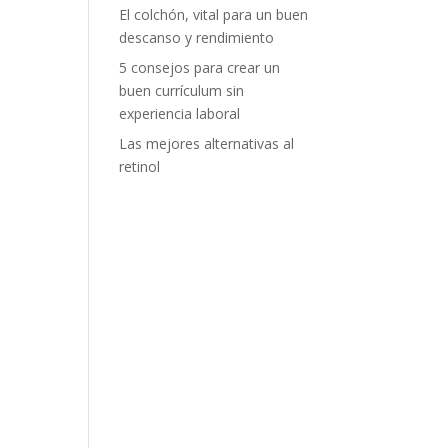
El colchón, vital para un buen
descanso y rendimiento
5 consejos para crear un
buen currículum sin
experiencia laboral
Las mejores alternativas al
retinol