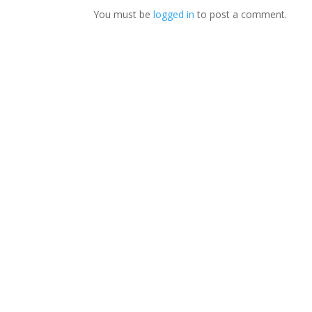
You must be
logged in
to post a comment.