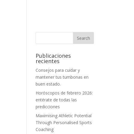
Publicaciones
recientes
Consejos para cuidar y
mantener tus tumbonas en
buen estado.
Horóscopos de febrero 2026:
entérate de todas las
predicciones
Maximising Athletic Potential
Through Personalised Sports
Coaching