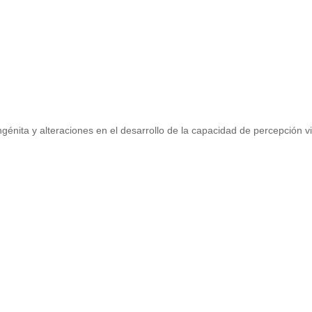
génita y alteraciones en el desarrollo de la capacidad de percepción v