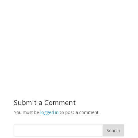
Submit a Comment
You must be
logged in
to post a comment.