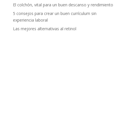
El colchón, vital para un buen descanso y rendimiento
5 consejos para crear un buen currículum sin
experiencia laboral
Las mejores alternativas al retinol