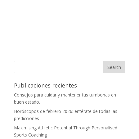
Publicaciones recientes
Consejos para cuidar y mantener tus tumbonas en
buen estado.
Horóscopos de febrero 2026: entérate de todas las
predicciones
Maximising Athletic Potential Through Personalised
Sports Coaching