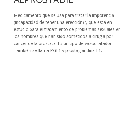
Medicamento que se usa para tratar la impotencia
(incapacidad de tener una erección) y que está en
estudio para el tratamiento de problemas sexuales en
los hombres que han sido sometidos a cirugía por
cáncer de la próstata. Es un tipo de vasodilatador.
También se llama PGE1 y prostaglandina E1.