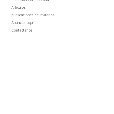
Articulos
publicaciones de invitados
Anunciar aquí
Contáctanos