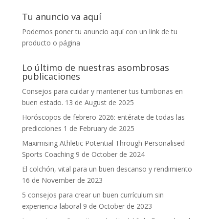
Tu anuncio va aquí
Podemos poner tu anuncio aquí con un link de tu
producto o página
Lo último de nuestras asombrosas
publicaciones
Consejos para cuidar y mantener tus tumbonas en
buen estado.
13 de August de 2025
Horóscopos de febrero 2026: entérate de todas las
predicciones
1 de February de 2025
Maximising Athletic Potential Through Personalised
Sports Coaching
9 de October de 2024
El colchón, vital para un buen descanso y rendimiento
16 de November de 2023
5 consejos para crear un buen currículum sin
experiencia laboral
9 de October de 2023