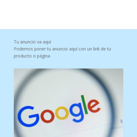
Tu anuncio va aquí
Podemos poner tu anuncio aquí con un link de tu
producto o página