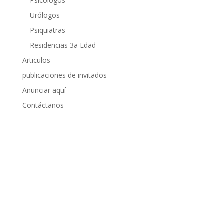
Psicólogos
Urólogos
Psiquiatras
Residencias 3a Edad
Articulos
publicaciones de invitados
Anunciar aquí
Contáctanos