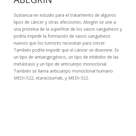
Sustancia en estudio para el tratamiento de algunos
tipos de cáncer y otras afecciones. Abegrin se une a
una proteína de la superficie de los vasos sanguíneos y
podría impedir la formación de vasos sanguíneos
nuevos que los tumores necesitan para crecer.
También podría impedir que el cáncer se disemine. Es
un tipo de antiangiogénico, un tipo de inhibidor de las
metástasis y un tipo de anticuerpo monoclonal.
También se llama anticuerpo monoclonal humano
MEDI-522, etaracizumab, y MEDI-522.