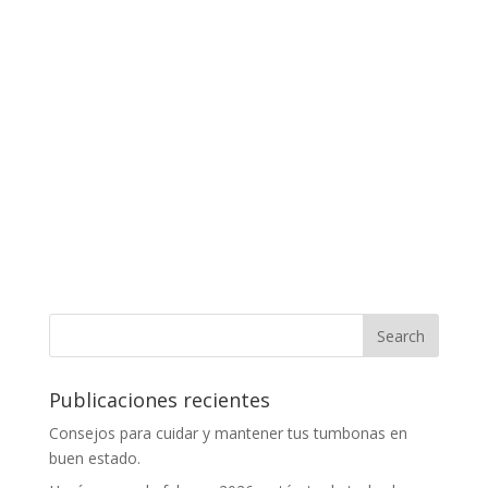
Publicaciones recientes
Consejos para cuidar y mantener tus tumbonas en
buen estado.