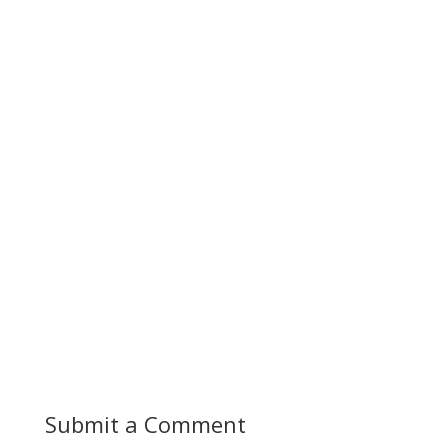
Submit a Comment