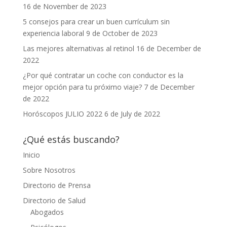
16 de November de 2023
5 consejos para crear un buen currículum sin
experiencia laboral
9 de October de 2023
Las mejores alternativas al retinol
16 de December de
2022
¿Por qué contratar un coche con conductor es la
mejor opción para tu próximo viaje?
7 de December
de 2022
Horóscopos JULIO 2022
6 de July de 2022
¿Qué estás buscando?
Inicio
Sobre Nosotros
Directorio de Prensa
Directorio de Salud
Abogados