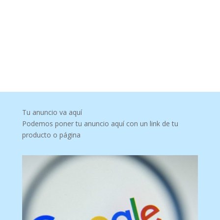
Tu anuncio va aquí
Podemos poner tu anuncio aquí con un link de tu
producto o página