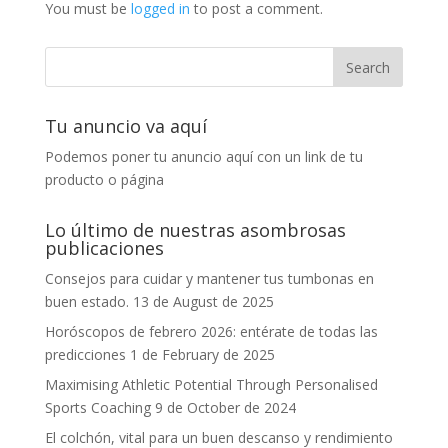
You must be
logged in
to post a comment.
Tu anuncio va aquí
Podemos poner tu anuncio aquí con un link de tu
producto o página
Lo último de nuestras asombrosas
publicaciones
Consejos para cuidar y mantener tus tumbonas en
buen estado.
13 de August de 2025
Horóscopos de febrero 2026: entérate de todas las
predicciones
1 de February de 2025
Maximising Athletic Potential Through Personalised
Sports Coaching
9 de October de 2024
El colchón, vital para un buen descanso y rendimiento