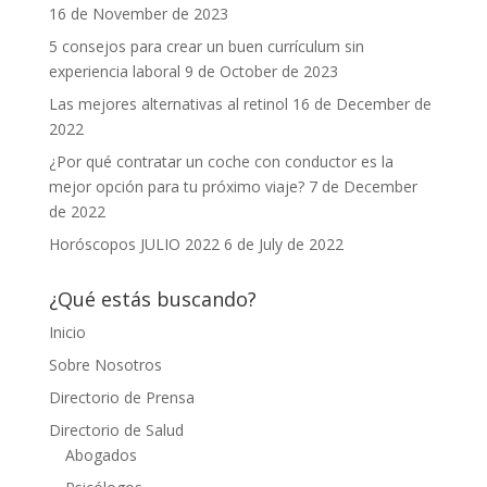
16 de November de 2023
5 consejos para crear un buen currículum sin
experiencia laboral
9 de October de 2023
Las mejores alternativas al retinol
16 de December de
2022
¿Por qué contratar un coche con conductor es la
mejor opción para tu próximo viaje?
7 de December
de 2022
Horóscopos JULIO 2022
6 de July de 2022
¿Qué estás buscando?
Inicio
Sobre Nosotros
Directorio de Prensa
Directorio de Salud
Abogados