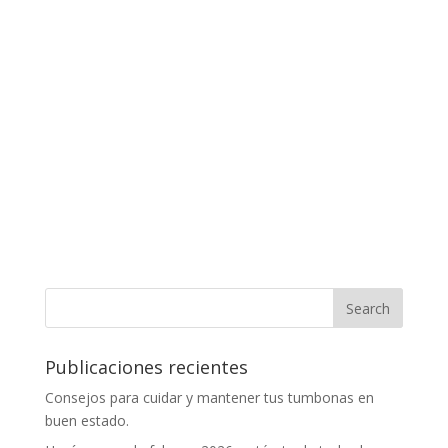
Publicaciones recientes
Consejos para cuidar y mantener tus tumbonas en
buen estado.