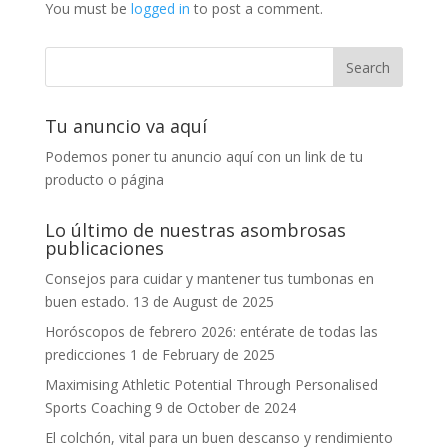
You must be
logged in
to post a comment.
Tu anuncio va aquí
Podemos poner tu anuncio aquí con un link de tu
producto o página
Lo último de nuestras asombrosas
publicaciones
Consejos para cuidar y mantener tus tumbonas en
buen estado.
13 de August de 2025
Horóscopos de febrero 2026: entérate de todas las
predicciones
1 de February de 2025
Maximising Athletic Potential Through Personalised
Sports Coaching
9 de October de 2024
El colchón, vital para un buen descanso y rendimiento