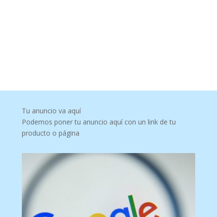
Tu anuncio va aquí
Podemos poner tu anuncio aquí con un link de tu
producto o página