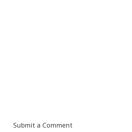
Submit a Comment