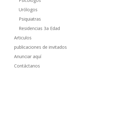
Psicólogos
Urólogos
Psiquiatras
Residencias 3a Edad
Articulos
publicaciones de invitados
Anunciar aquí
Contáctanos