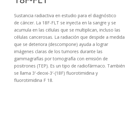
Sustancia radiactiva en estudio para el diagnóstico
de cáncer. La 18F-FLT se inyecta en la sangre y se
acumula en las células que se multiplican, incluso las
células cancerosas. La radiación que despide a medida
que se deteriora (descompone) ayuda a lograr
imágenes claras de los tumores durante las
gammagrafías por tomografía con emisión de
positrones (TEP). Es un tipo de radiofármaco. También
se llama 3′-deoxi-3′-(18F) fluorotimidina y
fluorotimidina F 18.