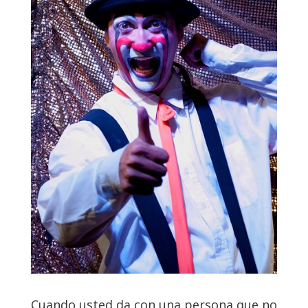
Cuando usted da con una persona que no