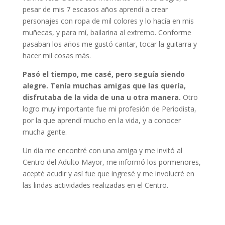
pesar de mis 7 escasos años aprendí a crear
personajes con ropa de mil colores y lo hacía en mis
muñecas, y para mí, bailarina al extremo. Conforme
pasaban los años me gustó cantar, tocar la guitarra y
hacer mil cosas más.
Pasó el tiempo, me casé, pero seguía siendo
alegre. Tenía muchas amigas que las quería,
disfrutaba de la vida de una u otra manera.
Otro
logro muy importante fue mi profesión de Periodista,
por la que aprendí mucho en la vida, y a conocer
mucha gente.
Un día me encontré con una amiga y me invitó al
Centro del Adulto Mayor, me informó los pormenores,
acepté acudir y así fue que ingresé y me involucré en
las lindas actividades realizadas en el Centro.