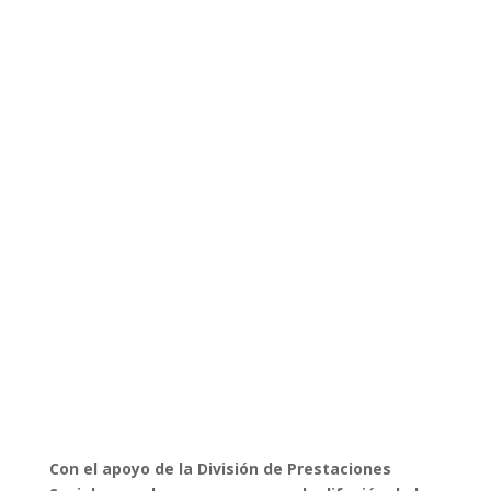
Con el apoyo de la División de Prestaciones