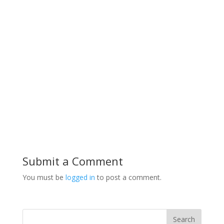
Submit a Comment
You must be
logged in
to post a comment.