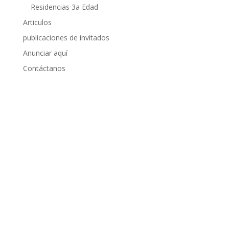
Residencias 3a Edad
Articulos
publicaciones de invitados
Anunciar aquí
Contáctanos