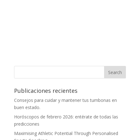
Publicaciones recientes
Consejos para cuidar y mantener tus tumbonas en
buen estado.
Horóscopos de febrero 2026: entérate de todas las
predicciones
Maximising Athletic Potential Through Personalised