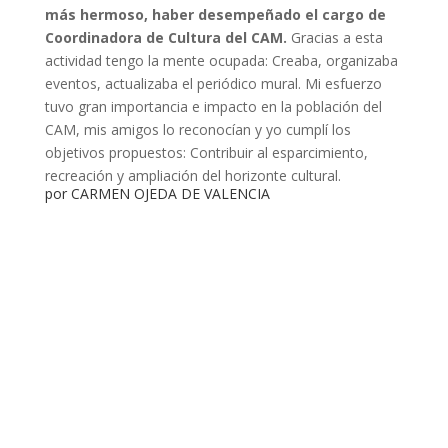
más hermoso, haber desempeñado el cargo de
Coordinadora de Cultura del CAM.
Gracias a esta
actividad tengo la mente ocupada: Creaba, organizaba
eventos, actualizaba el periódico mural. Mi esfuerzo
tuvo gran importancia e impacto en la población del
CAM, mis amigos lo reconocían y yo cumplí los
objetivos propuestos: Contribuir al esparcimiento,
recreación y ampliación del horizonte cultural.
por CARMEN OJEDA DE VALENCIA