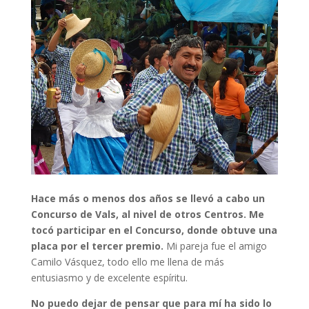
Hace más o menos dos años se llevó a cabo un
Concurso de Vals, al nivel de otros Centros. Me
tocó participar en el Concurso, donde obtuve una
placa por el tercer premio.
Mi pareja fue el amigo
Camilo Vásquez, todo ello me llena de más
entusiasmo y de excelente espíritu.
No puedo dejar de pensar que para mí ha sido lo