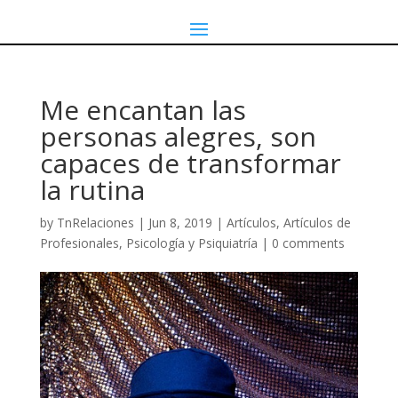
Me encantan las
personas alegres, son
capaces de transformar
la rutina
by
TnRelaciones
|
Jun 8, 2019
|
Artículos
,
Artículos de
Profesionales
,
Psicología y Psiquiatría
|
0 comments