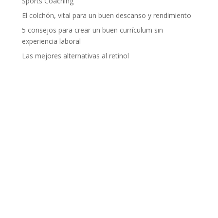
Sports Coaching
El colchón, vital para un buen descanso y rendimiento
5 consejos para crear un buen currículum sin
experiencia laboral
Las mejores alternativas al retinol