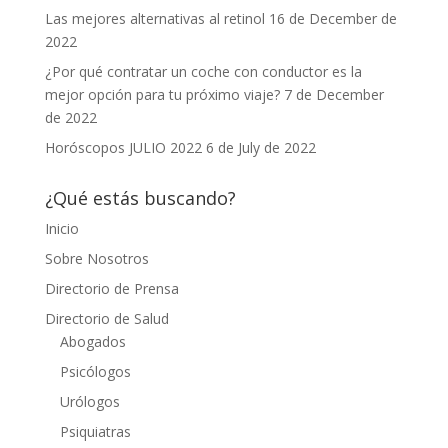
Las mejores alternativas al retinol
16 de December de
2022
¿Por qué contratar un coche con conductor es la
mejor opción para tu próximo viaje?
7 de December
de 2022
Horóscopos JULIO 2022
6 de July de 2022
¿Qué estás buscando?
Inicio
Sobre Nosotros
Directorio de Prensa
Directorio de Salud
Abogados
Psicólogos
Urólogos
Psiquiatras