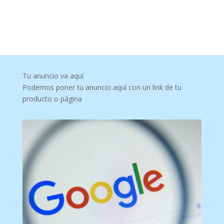
Tu anuncio va aquí
Podemos poner tu anuncio aquí con un link de tu
producto o página