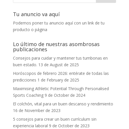
Tu anuncio va aquí
Podemos poner tu anuncio aquí con un link de tu
producto o página
Lo último de nuestras asombrosas
publicaciones
Consejos para cuidar y mantener tus tumbonas en
buen estado.
13 de August de 2025
Horóscopos de febrero 2026: entérate de todas las
predicciones
1 de February de 2025
Maximising Athletic Potential Through Personalised
Sports Coaching
9 de October de 2024
El colchón, vital para un buen descanso y rendimiento
16 de November de 2023
5 consejos para crear un buen currículum sin
experiencia laboral
9 de October de 2023