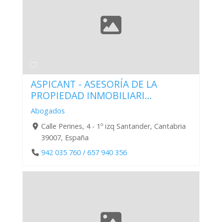
ASPICANT - ASESORÍA DE LA
PROPIEDAD INMOBILIARI...
Abogados
Calle Perines, 4 - 1º izq Santander, Cantabria
39007, España
942 035 760 / 657 940 356