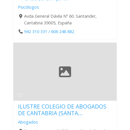
Psicólogos
Avda General Dávila Nº 60. Santander,
Cantabria 39005, España
942 310 331 / 606 248 882
ILUSTRE COLEGIO DE ABOGADOS
DE CANTABRIA (SANTA...
Abogados