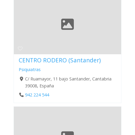
CENTRO RODERO (Santander)
Psiquiatras
C/ Ruamayor, 11 bajo Santander, Cantabria
39008, España
942 224 544