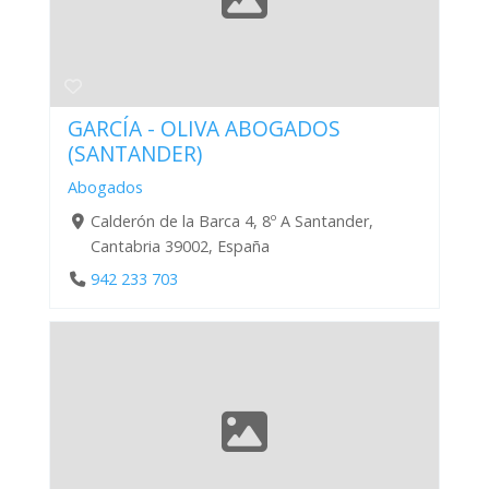
GARCÍA - OLIVA ABOGADOS
(SANTANDER)
Abogados
Calderón de la Barca 4, 8º A Santander,
Cantabria 39002, España
942 233 703