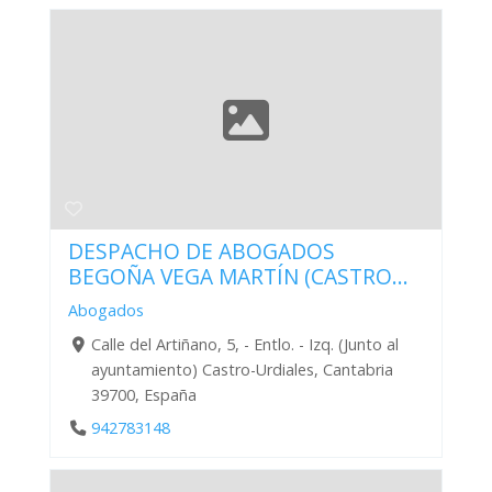
DESPACHO DE ABOGADOS
BEGOÑA VEGA MARTÍN (CASTRO...
Abogados
Calle del Artiñano, 5, - Entlo. - Izq. (Junto al
ayuntamiento) Castro-Urdiales, Cantabria
39700, España
942783148