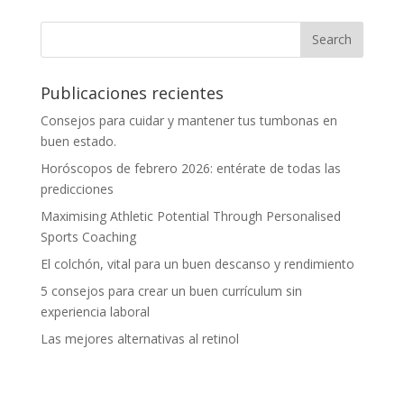
Publicaciones recientes
Consejos para cuidar y mantener tus tumbonas en
buen estado.
Horóscopos de febrero 2026: entérate de todas las
predicciones
Maximising Athletic Potential Through Personalised
Sports Coaching
El colchón, vital para un buen descanso y rendimiento
5 consejos para crear un buen currículum sin
experiencia laboral
Las mejores alternativas al retinol