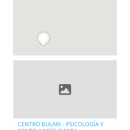
CENTRO BULARI - PSICOLOGÍA Y