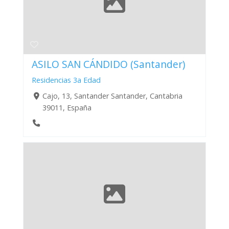
ASILO SAN CÁNDIDO (Santander)
Residencias 3a Edad
Cajo, 13, Santander Santander, Cantabria
39011, España