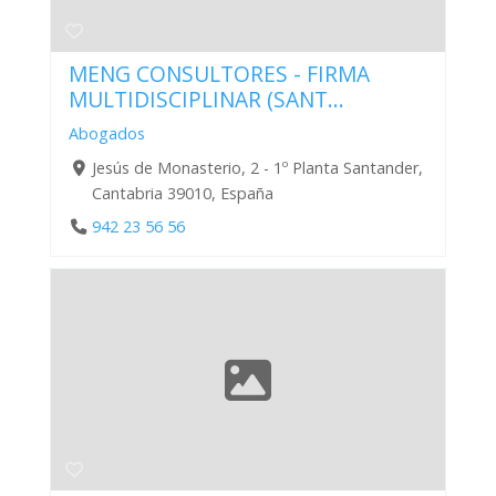
MENG CONSULTORES - FIRMA
MULTIDISCIPLINAR (SANT...
Abogados
Jesús de Monasterio, 2 - 1º Planta Santander,
Cantabria 39010, España
942 23 56 56