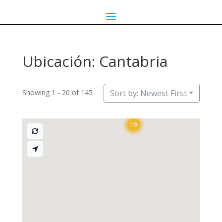
Ubicación: Cantabria
Showing 1 - 20 of 145
Sort by: Newest First
19