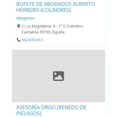
BUFETE DE ABOGADOS ALBERTO
HERRERO (COLINDRES)
Abogados
C/ La Magdalena, 6 - 1º D Colindres,
Cantabria 39750, España
942 674 013
ASESORÍA ORGO (RENEDO DE
PIÉLAGOS)