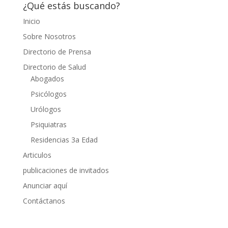
¿Qué estás buscando?
Inicio
Sobre Nosotros
Directorio de Prensa
Directorio de Salud
Abogados
Psicólogos
Urólogos
Psiquiatras
Residencias 3a Edad
Articulos
publicaciones de invitados
Anunciar aquí
Contáctanos