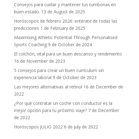
Consejos para cuidar y mantener tus tumbonas en
buen estado.
13 de August de 2025
Horóscopos de febrero 2026: entérate de todas las
predicciones
1 de February de 2025
Maximising Athletic Potential Through Personalised
Sports Coaching
9 de October de 2024
El colchón, vital para un buen descanso y rendimiento
16 de November de 2023
5 consejos para crear un buen currículum sin
experiencia laboral
9 de October de 2023
Las mejores alternativas al retinol
16 de December de
2022
¿Por qué contratar un coche con conductor es la
mejor opción para tu próximo viaje?
7 de December
de 2022
Horóscopos JULIO 2022
6 de July de 2022