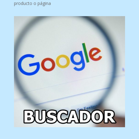
producto o página