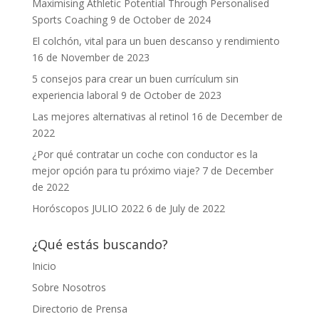
Maximising Athletic Potential Through Personalised
Sports Coaching
9 de October de 2024
El colchón, vital para un buen descanso y rendimiento
16 de November de 2023
5 consejos para crear un buen currículum sin
experiencia laboral
9 de October de 2023
Las mejores alternativas al retinol
16 de December de
2022
¿Por qué contratar un coche con conductor es la
mejor opción para tu próximo viaje?
7 de December
de 2022
Horóscopos JULIO 2022
6 de July de 2022
¿Qué estás buscando?
Inicio
Sobre Nosotros
Directorio de Prensa