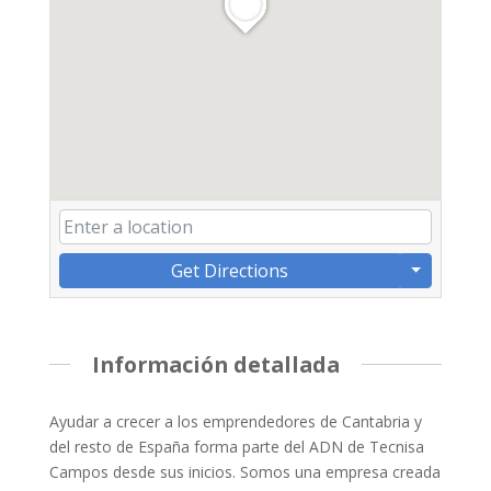
Get Directions
Información detallada
Ayudar a crecer a los emprendedores de Cantabria y
del resto de España forma parte del ADN de Tecnisa
Campos desde sus inicios. Somos una empresa creada