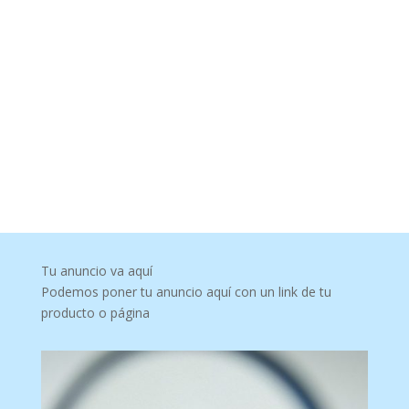
Tu anuncio va aquí
Podemos poner tu anuncio aquí con un link de tu
producto o página