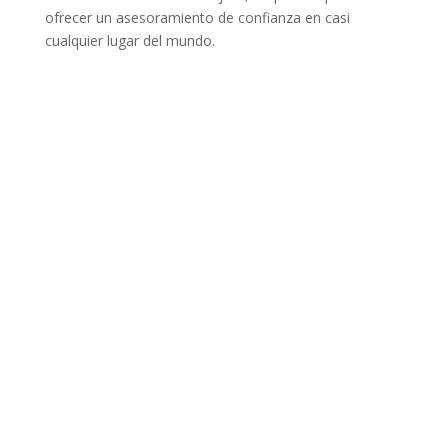
ofrecer un asesoramiento de confianza en casi
cualquier lugar del mundo.