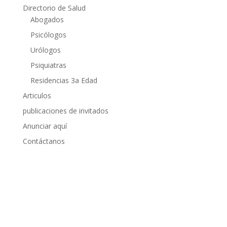
Directorio de Salud
Abogados
Psicólogos
Urólogos
Psiquiatras
Residencias 3a Edad
Articulos
publicaciones de invitados
Anunciar aquí
Contáctanos