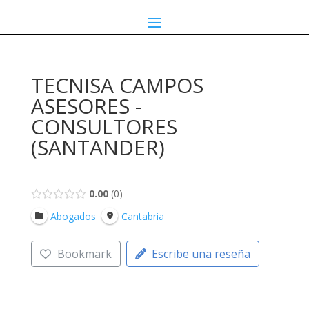
TECNISA CAMPOS
ASESORES -
CONSULTORES
(SANTANDER)
0.00
0
Abogados
Cantabria
Bookmark
Escribe una reseña