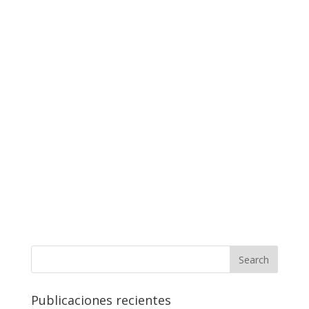
Publicaciones recientes