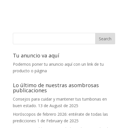
Tu anuncio va aquí
Podemos poner tu anuncio aquí con un link de tu
producto o página
Lo último de nuestras asombrosas
publicaciones
Consejos para cuidar y mantener tus tumbonas en
buen estado.
13 de August de 2025
Horóscopos de febrero 2026: entérate de todas las
predicciones
1 de February de 2025