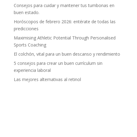
Consejos para cuidar y mantener tus tumbonas en
buen estado.
Horóscopos de febrero 2026: entérate de todas las
predicciones
Maximising Athletic Potential Through Personalised
Sports Coaching
El colchón, vital para un buen descanso y rendimiento
5 consejos para crear un buen currículum sin
experiencia laboral
Las mejores alternativas al retinol