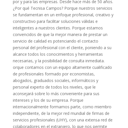
por y para las empresas. Desde hace más de 50 años.
¿Por qué Tecnisa Campos? Porque nuestros servicios
se fundamentan en un enfoque profesional, creativo y
constructivo para facilitar soluciones válidas e
inteligentes a nuestros clientes. Porque estamos
convencidos de que la mejor manera de prestar un
servicio de calidad es potenciando el contacto
personal del profesional con el cliente, poniendo a su
alcance todos los conocimientos y herramientas
necesarias, y la posibilidad de consulta inmediata.
orque contamos con un equipo altamente cualificado
de profesionales formado por economistas,
abogados, graduados sociales, informáticos y
personal experto de todos los niveles, que le
aconsejará sobre lo más conveniente para sus
intereses y los de su empresa. Porque
internacionalmente formamos parte, como miembro
independiente, de la mejor red mundial de firmas de
servicios profesionales (UHY), con una extensa red de
colaboradores en el extranjero, lo que nos permite