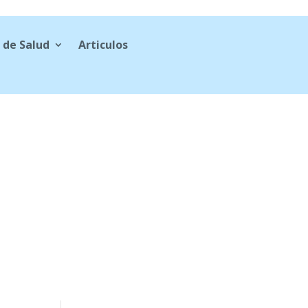
 de Salud
Articulos