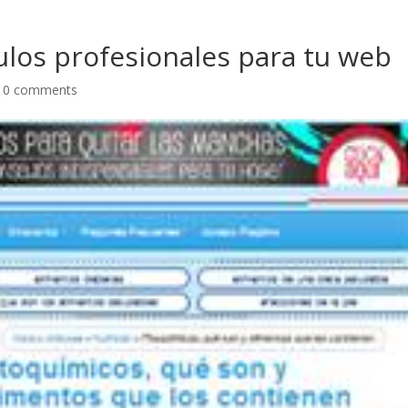
ulos profesionales para tu web
|
0 comments