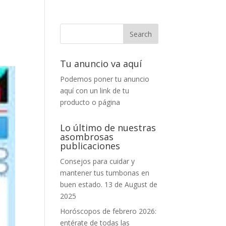
Tu anuncio va aquí
Podemos poner tu anuncio
aquí con un link de tu
producto o página
Lo último de nuestras
asombrosas
publicaciones
Consejos para cuidar y
mantener tus tumbonas en
buen estado.
13 de August de
2025
Horóscopos de febrero 2026:
entérate de todas las