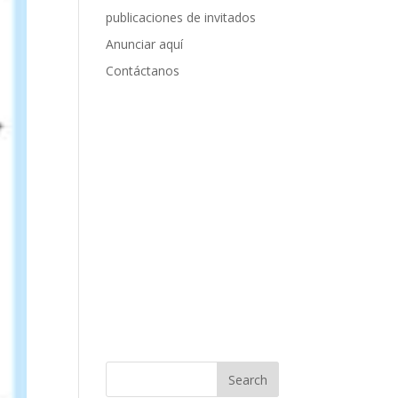
publicaciones de invitados
Anunciar aquí
Contáctanos