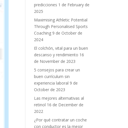
predicciones
1 de February de
2025
Maximising Athletic Potential
Through Personalised Sports
Coaching
9 de October de
2024
El colchón, vital para un buen
descanso y rendimiento
16
de November de 2023
5 consejos para crear un
buen currículum sin
experiencia laboral
9 de
October de 2023
Las mejores alternativas al
retinol
16 de December de
2022
¿Por qué contratar un coche
con conductor es la mejor