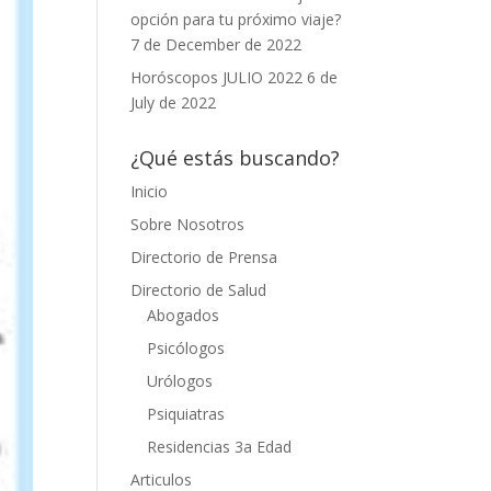
opción para tu próximo viaje?
7 de December de 2022
Horóscopos JULIO 2022
6 de
July de 2022
¿Qué estás buscando?
Inicio
Sobre Nosotros
Directorio de Prensa
Directorio de Salud
Abogados
Psicólogos
Urólogos
Psiquiatras
Residencias 3a Edad
Articulos