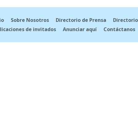
io
Sobre Nosotros
Directorio de Prensa
Directorio
licaciones de invitados
Anunciar aquí
Contáctanos