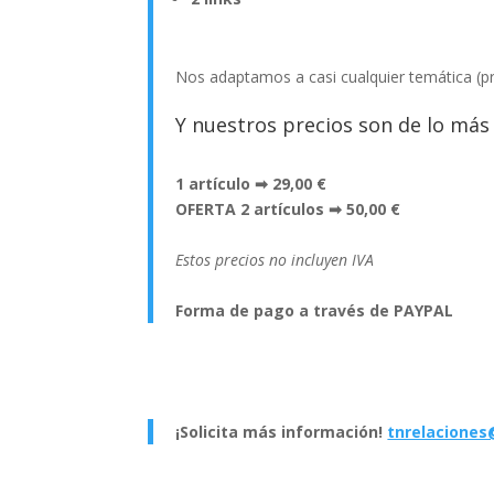
Nos adaptamos a casi cualquier temática (p
Y nuestros precios son de lo más
1 artículo ➡ 29,00 €
OFERTA 2 artículos ➡ 50,00 €
Estos precios no incluyen IVA
Forma de pago a través de PAYPAL
¡Solicita más información!
tnrelaciones