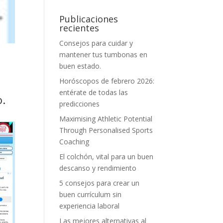
Publicaciones
recientes
Consejos para cuidar y
mantener tus tumbonas en
buen estado.
Horóscopos de febrero 2026:
entérate de todas las
o.
predicciones
Maximising Athletic Potential
Through Personalised Sports
Coaching
El colchón, vital para un buen
descanso y rendimiento
5 consejos para crear un
buen currículum sin
experiencia laboral
Las mejores alternativas al