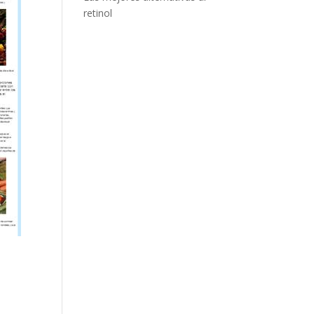
retinol