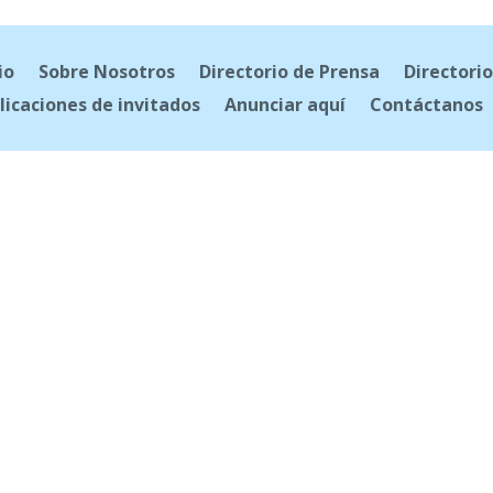
io
Sobre Nosotros
Directorio de Prensa
Directorio
licaciones de invitados
Anunciar aquí
Contáctanos