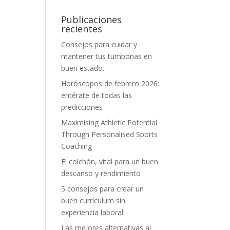
Publicaciones
recientes
Consejos para cuidar y
mantener tus tumbonas en
buen estado.
Horóscopos de febrero 2026:
entérate de todas las
predicciones
Maximising Athletic Potential
Through Personalised Sports
Coaching
El colchón, vital para un buen
descanso y rendimiento
5 consejos para crear un
buen currículum sin
experiencia laboral
Las mejores alternativas al