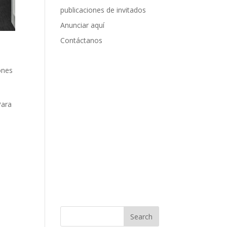
publicaciones de invitados
Anunciar aquí
Contáctanos
ones
Para