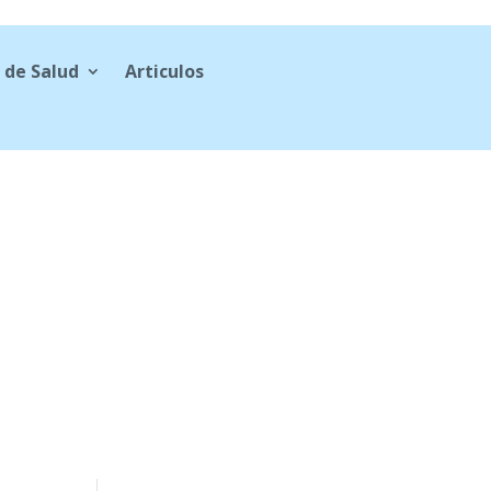
 de Salud
Articulos