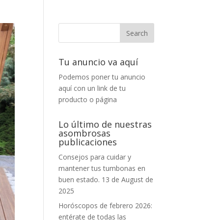
Tu anuncio va aquí
Podemos poner tu anuncio
aquí con un link de tu
producto o página
Lo último de nuestras
asombrosas
publicaciones
Consejos para cuidar y
mantener tus tumbonas en
buen estado.
13 de August de
2025
Horóscopos de febrero 2026:
entérate de todas las