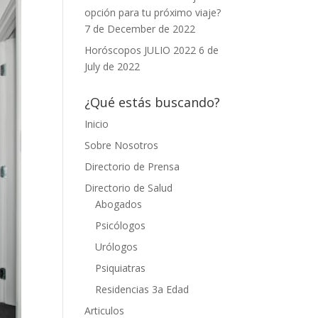
opción para tu próximo viaje?
7 de December de 2022
Horóscopos JULIO 2022
6 de
July de 2022
¿Qué estás buscando?
Inicio
Sobre Nosotros
Directorio de Prensa
Directorio de Salud
Abogados
Psicólogos
Urólogos
Psiquiatras
Residencias 3a Edad
Articulos