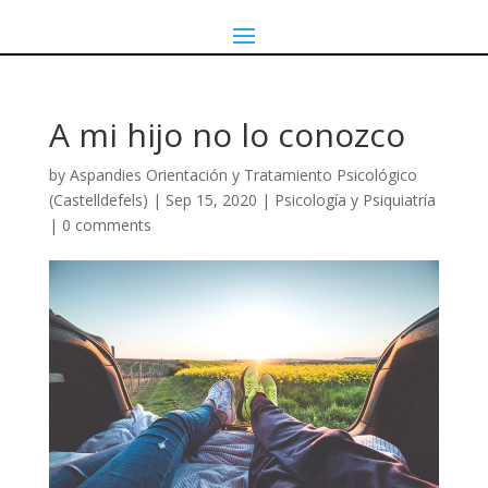
A mi hijo no lo conozco
by
Aspandies Orientación y Tratamiento Psicológico
(Castelldefels)
|
Sep 15, 2020
|
Psicología y Psiquiatría
|
0 comments