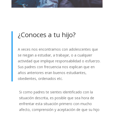
¿Conoces a tu hijo?
A veces nos encontramos con adolescentes que
se niegan a estudiar, a trabajar, o a cualquier
actividad que implique responsabilidad o esfuerzo.
Sus padres con frecuencia nos explican que en
años anteriores eran buenos estudiantes,
obedientes, ordenados etc.
Si como padres te sientes identificado con la
situación descrita, es posible que sea hora de
enfrentar esta situación primero con mucho
afecto, comprensión y aceptación de que su hijo