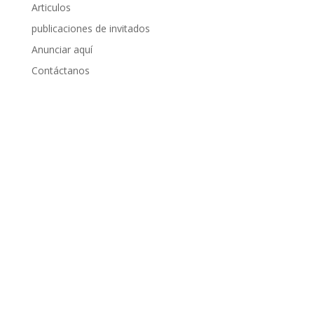
Articulos
publicaciones de invitados
Anunciar aquí
Contáctanos