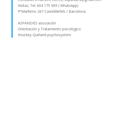
Visitas; Tel: 604 175 969 ( WhatsApp)
PºMarítimo 267 Castelldefels / Barcelona.
ASPANDIES asociación
Orientación y Tratamiento psicológico
Knuckey Quirland psychosystem