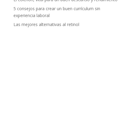
5 consejos para crear un buen currículum sin
experiencia laboral
Las mejores alternativas al retinol