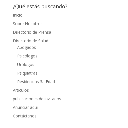
¿Qué estás buscando?
Inicio
Sobre Nosotros
Directorio de Prensa
Directorio de Salud
Abogados
Psicólogos
Urólogos
Psiquiatras
Residencias 3a Edad
Articulos
publicaciones de invitados
Anunciar aquí
Contáctanos