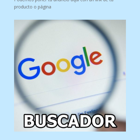
producto o página