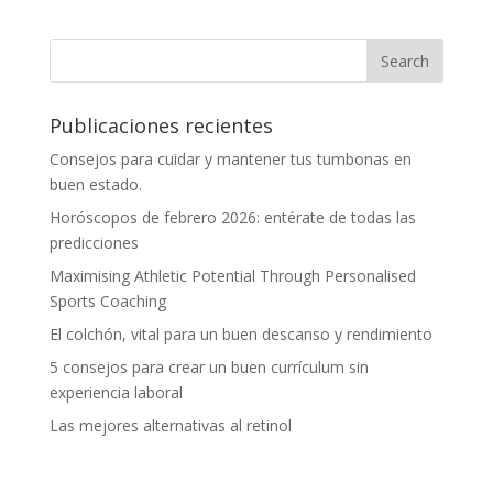
Publicaciones recientes
Consejos para cuidar y mantener tus tumbonas en
buen estado.
Horóscopos de febrero 2026: entérate de todas las
predicciones
Maximising Athletic Potential Through Personalised
Sports Coaching
El colchón, vital para un buen descanso y rendimiento
5 consejos para crear un buen currículum sin
experiencia laboral
Las mejores alternativas al retinol