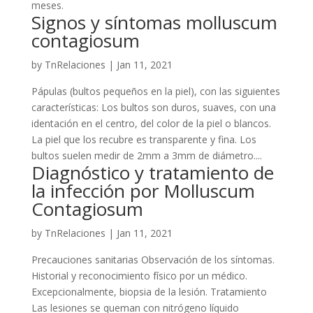
meses.
Signos y síntomas molluscum
contagiosum
by
TnRelaciones
|
Jan 11, 2021
Pápulas (bultos pequeños en la piel), con las siguientes
características: Los bultos son duros, suaves, con una
identación en el centro, del color de la piel o blancos.
La piel que los recubre es transparente y fina. Los
bultos suelen medir de 2mm a 3mm de diámetro....
Diagnóstico y tratamiento de
la infección por Molluscum
Contagiosum
by
TnRelaciones
|
Jan 11, 2021
Precauciones sanitarias Observación de los síntomas.
Historial y reconocimiento físico por un médico.
Excepcionalmente, biopsia de la lesión. Tratamiento
Las lesiones se queman con nitrógeno líquido