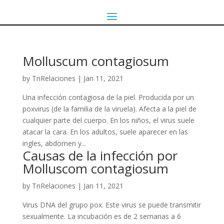
Molluscum contagiosum
by
TnRelaciones
|
Jan 11, 2021
Una infección contagiosa de la piel. Producida por un
poxvirus (de la familia de la viruela). Afecta a la piel de
cualquier parte del cuerpo. En los niños, el virus suele
atacar la cara. En los adultos, suele aparecer en las
ingles, abdomen y...
Causas de la infección por
Molluscom contagiosum
by
TnRelaciones
|
Jan 11, 2021
Virus DNA del grupo pox. Este virus se puede transmitir
sexualmente. La incubación es de 2 semanas a 6