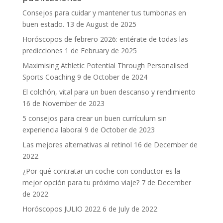
Consejos para cuidar y mantener tus tumbonas en
buen estado.
13 de August de 2025
Horóscopos de febrero 2026: entérate de todas las
predicciones
1 de February de 2025
Maximising Athletic Potential Through Personalised
Sports Coaching
9 de October de 2024
El colchón, vital para un buen descanso y rendimiento
16 de November de 2023
5 consejos para crear un buen currículum sin
experiencia laboral
9 de October de 2023
Las mejores alternativas al retinol
16 de December de
2022
¿Por qué contratar un coche con conductor es la
mejor opción para tu próximo viaje?
7 de December
de 2022
Horóscopos JULIO 2022
6 de July de 2022