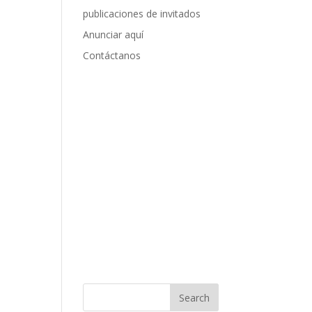
publicaciones de invitados
Anunciar aquí
Contáctanos