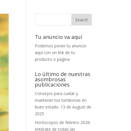
Tu anuncio va aquí
Podemos poner tu anuncio
aquí con un link de tu
producto o página
Lo último de nuestras
asombrosas
publicaciones
Consejos para cuidar y
mantener tus tumbonas en
buen estado.
13 de August de
2025
Horóscopos de febrero 2026:
entérate de todas las