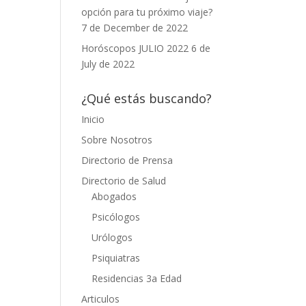
opción para tu próximo viaje?
7 de December de 2022
Horóscopos JULIO 2022
6 de
July de 2022
¿Qué estás buscando?
Inicio
Sobre Nosotros
Directorio de Prensa
Directorio de Salud
Abogados
Psicólogos
Urólogos
Psiquiatras
Residencias 3a Edad
Articulos