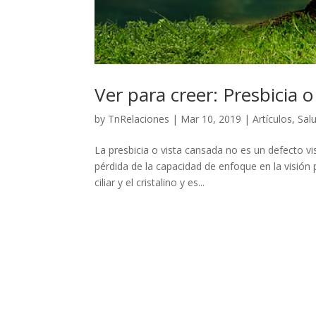
Ver para creer: Presbicia
by
TnRelaciones
|
Mar 10, 2019
|
Artículos
,
Sal
La presbicia o vista cansada no es un defecto vi
pérdida de la capacidad de enfoque en la visión
ciliar y el cristalino y es...