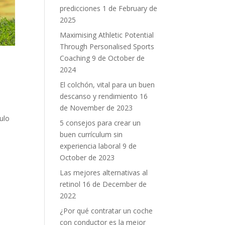
predicciones
1 de February de
2025
Maximising Athletic Potential
Through Personalised Sports
Coaching
9 de October de
2024
El colchón, vital para un buen
descanso y rendimiento
16
de November de 2023
ulo
5 consejos para crear un
buen currículum sin
experiencia laboral
9 de
October de 2023
Las mejores alternativas al
retinol
16 de December de
2022
¿Por qué contratar un coche
con conductor es la mejor