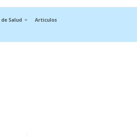
 de Salud
Articulos