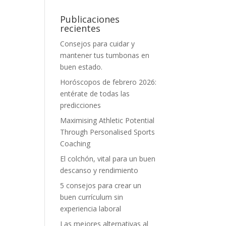
Publicaciones
recientes
Consejos para cuidar y
mantener tus tumbonas en
buen estado.
Horóscopos de febrero 2026:
entérate de todas las
predicciones
Maximising Athletic Potential
Through Personalised Sports
Coaching
El colchón, vital para un buen
descanso y rendimiento
5 consejos para crear un
buen currículum sin
experiencia laboral
Las mejores alternativas al