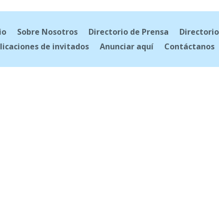
io
Sobre Nosotros
Directorio de Prensa
Directorio
licaciones de invitados
Anunciar aquí
Contáctanos