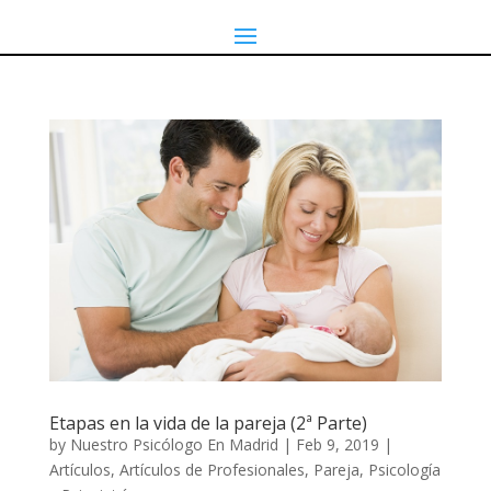
Etapas en la vida de la pareja (2ª Parte)
by
Nuestro Psicólogo En Madrid
|
Feb 9, 2019
|
Artículos
,
Artículos de Profesionales
,
Pareja
,
Psicología