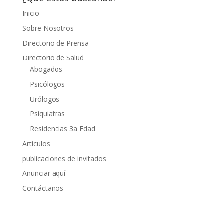
Inicio
Sobre Nosotros
Directorio de Prensa
Directorio de Salud
Abogados
Psicólogos
Urólogos
Psiquiatras
Residencias 3a Edad
Articulos
publicaciones de invitados
Anunciar aquí
Contáctanos