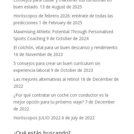
buen estado.
13 de August de 2025
Horóscopos de febrero 2026: entérate de todas las
predicciones
1 de February de 2025
Maximising Athletic Potential Through Personalised
Sports Coaching
9 de October de 2024
El colchón, vital para un buen descanso y rendimiento
16 de November de 2023
5 consejos para crear un buen currículum sin
experiencia laboral
9 de October de 2023
Las mejores alternativas al retinol
16 de December de
2022
¿Por qué contratar un coche con conductor es la
mejor opción para tu próximo viaje?
7 de December
de 2022
Horóscopos JULIO 2022
6 de July de 2022
¿Qué estás buscando?