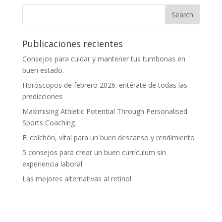
Publicaciones recientes
Consejos para cuidar y mantener tus tumbonas en
buen estado.
Horóscopos de febrero 2026: entérate de todas las
predicciones
Maximising Athletic Potential Through Personalised
Sports Coaching
El colchón, vital para un buen descanso y rendimiento
5 consejos para crear un buen currículum sin
experiencia laboral
Las mejores alternativas al retinol