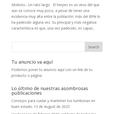
Molesto…Un rato largo El herpes es un virus del que
aún se conoce muy poco, a pesar de tener una
incidencia muy alta entre la población: más del 80% lo
ha padecido alguna vez. Su principal y más negativa
característica es que, una vez padecido, es capaz...
Tu anuncio va aquí
Podemos poner tu anuncio aquí con un link de tu
producto o página
Lo último de nuestras asombrosas
publicaciones
Consejos para cuidar y mantener tus tumbonas en
buen estado.
13 de August de 2025