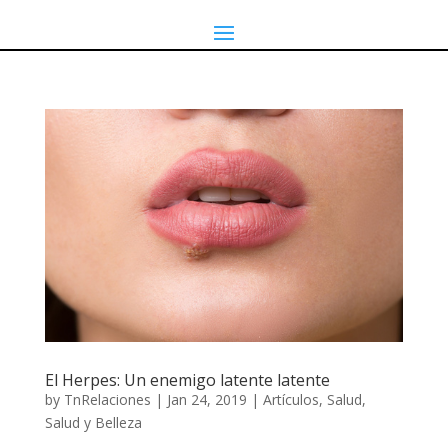
El Herpes: Un enemigo latente latente
by
TnRelaciones
|
Jan 24, 2019
|
Artículos
,
Salud
,
Salud y Belleza