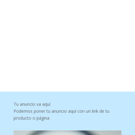
Tu anuncio va aquí
Podemos poner tu anuncio aquí con un link de tu
producto o página