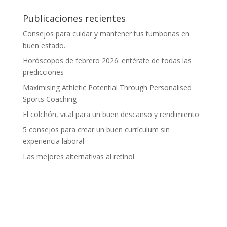
Publicaciones recientes
Consejos para cuidar y mantener tus tumbonas en
buen estado.
Horóscopos de febrero 2026: entérate de todas las
predicciones
Maximising Athletic Potential Through Personalised
Sports Coaching
El colchón, vital para un buen descanso y rendimiento
5 consejos para crear un buen currículum sin
experiencia laboral
Las mejores alternativas al retinol