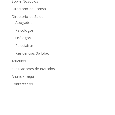
Sobre Nosotros
Directorio de Prensa
Directorio de Salud
Abogados
Psicólogos
Urólogos
Psiquiatras
Residencias 3a Edad
Articulos
publicaciones de invitados
Anunciar aquí
Contáctanos