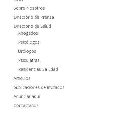
Sobre Nosotros
Directorio de Prensa
Directorio de Salud
Abogados
Psicólogos
Urólogos
Psiquiatras
Residencias 3a Edad
Articulos
publicaciones de invitados
Anunciar aquí
Contáctanos