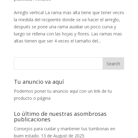
Arreglo vertical La rama mas alta tiene que tener veces
la medida del recipiente donde se va hacer el arreglo,
después se pone una rama auxiliar un poco curva y
luego se rellena con las hojas y flores. Las ramas mas
altas tienen que ser 4 veces el tamaño del...
Tu anuncio va aquí
Podemos poner tu anuncio aquí con un link de tu
producto o página
Lo último de nuestras asombrosas
publicaciones
Consejos para cuidar y mantener tus tumbonas en
buen estado.
13 de August de 2025