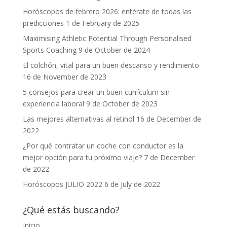
Horóscopos de febrero 2026: entérate de todas las
predicciones
1 de February de 2025
Maximising Athletic Potential Through Personalised
Sports Coaching
9 de October de 2024
El colchón, vital para un buen descanso y rendimiento
16 de November de 2023
5 consejos para crear un buen currículum sin
experiencia laboral
9 de October de 2023
Las mejores alternativas al retinol
16 de December de
2022
¿Por qué contratar un coche con conductor es la
mejor opción para tu próximo viaje?
7 de December
de 2022
Horóscopos JULIO 2022
6 de July de 2022
¿Qué estás buscando?
Inicio