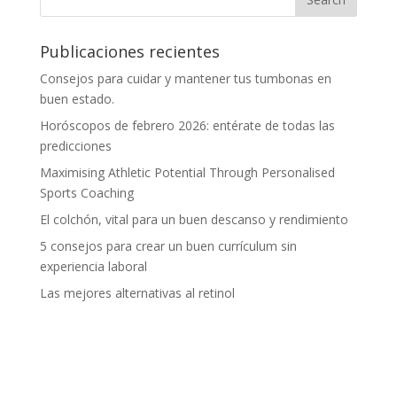
Publicaciones recientes
Consejos para cuidar y mantener tus tumbonas en
buen estado.
Horóscopos de febrero 2026: entérate de todas las
predicciones
Maximising Athletic Potential Through Personalised
Sports Coaching
El colchón, vital para un buen descanso y rendimiento
5 consejos para crear un buen currículum sin
experiencia laboral
Las mejores alternativas al retinol