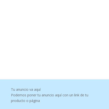
Tu anuncio va aquí
Podemos poner tu anuncio aquí con un link de tu
producto o página