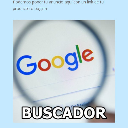
Podemos poner tu anuncio aquí con un link de tu
producto o página