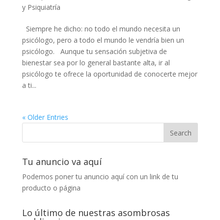
y Psiquiatría
Siempre he dicho: no todo el mundo necesita un
psicólogo, pero a todo el mundo le vendría bien un
psicólogo. Aunque tu sensación subjetiva de
bienestar sea por lo general bastante alta, ir al
psicólogo te ofrece la oportunidad de conocerte mejor
a ti...
« Older Entries
Tu anuncio va aquí
Podemos poner tu anuncio aquí con un link de tu
producto o página
Lo último de nuestras asombrosas