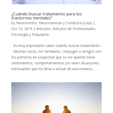
¿Cuándo buscar tratamiento para los
trastornos mentales?
by
Neurocentro. Neurociencias y Conducta (Loja)
|
Oct 19, 2019
|
Artículos
,
Artículos de Profesionales
,
Psicología y Psiquiatría
Es muy importante saber cuándo buscar tratamiento.
Muchas veces, los familiares, cónyuges o amigos son
los primeros en sospechar que su ser querido tiene
sentimientos, comportamientos y/o viven situaciones
estresantes que los lleva a actuar de una manera...