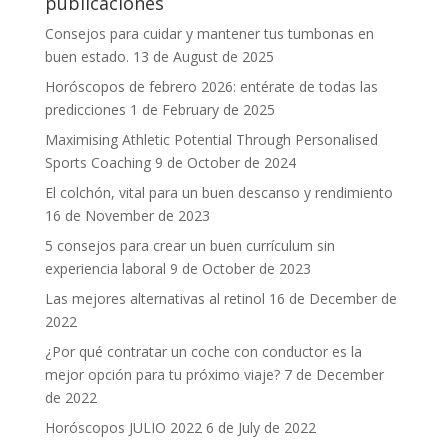
publicaciones
Consejos para cuidar y mantener tus tumbonas en
buen estado.
13 de August de 2025
Horóscopos de febrero 2026: entérate de todas las
predicciones
1 de February de 2025
Maximising Athletic Potential Through Personalised
Sports Coaching
9 de October de 2024
El colchón, vital para un buen descanso y rendimiento
16 de November de 2023
5 consejos para crear un buen currículum sin
experiencia laboral
9 de October de 2023
Las mejores alternativas al retinol
16 de December de
2022
¿Por qué contratar un coche con conductor es la
mejor opción para tu próximo viaje?
7 de December
de 2022
Horóscopos JULIO 2022
6 de July de 2022