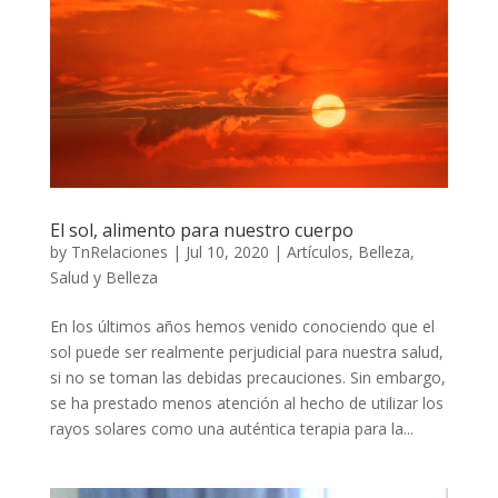
El sol, alimento para nuestro cuerpo
by
TnRelaciones
|
Jul 10, 2020
|
Artículos
,
Belleza
,
Salud y Belleza
En los últimos años hemos venido conociendo que el
sol puede ser realmente perjudicial para nuestra salud,
si no se toman las debidas precauciones. Sin embargo,
se ha prestado menos atención al hecho de utilizar los
rayos solares como una auténtica terapia para la...