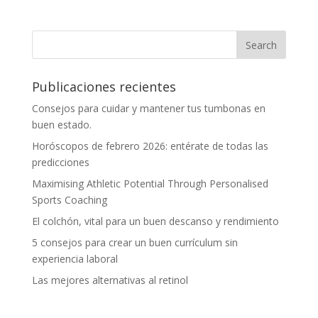
Publicaciones recientes
Consejos para cuidar y mantener tus tumbonas en
buen estado.
Horóscopos de febrero 2026: entérate de todas las
predicciones
Maximising Athletic Potential Through Personalised
Sports Coaching
El colchón, vital para un buen descanso y rendimiento
5 consejos para crear un buen currículum sin
experiencia laboral
Las mejores alternativas al retinol