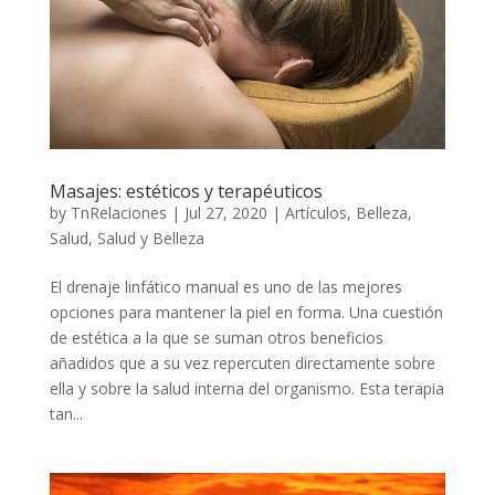
Masajes: estéticos y terapéuticos
by
TnRelaciones
|
Jul 27, 2020
|
Artículos
,
Belleza
,
Salud
,
Salud y Belleza
El drenaje linfático manual es uno de las mejores
opciones para mantener la piel en forma. Una cuestión
de estética a la que se suman otros beneficios
añadidos que a su vez repercuten directamente sobre
ella y sobre la salud interna del organismo. Esta terapia
tan...