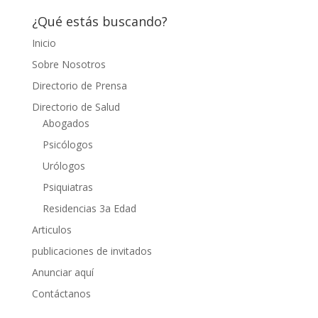
¿Qué estás buscando?
Inicio
Sobre Nosotros
Directorio de Prensa
Directorio de Salud
Abogados
Psicólogos
Urólogos
Psiquiatras
Residencias 3a Edad
Articulos
publicaciones de invitados
Anunciar aquí
Contáctanos