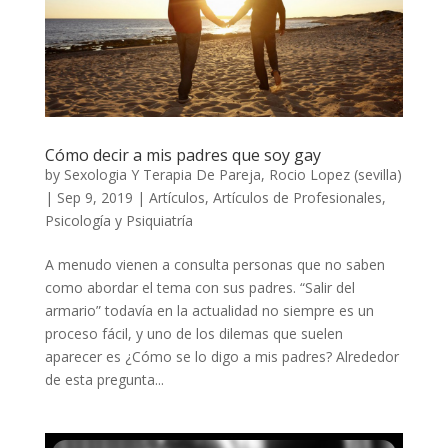
Cómo decir a mis padres que soy gay
by
Sexologia Y Terapia De Pareja, Rocio Lopez (sevilla)
|
Sep 9, 2019
|
Artículos
,
Artículos de Profesionales
,
Psicología y Psiquiatría
A menudo vienen a consulta personas que no saben
como abordar el tema con sus padres. “Salir del
armario” todavía en la actualidad no siempre es un
proceso fácil, y uno de los dilemas que suelen
aparecer es ¿Cómo se lo digo a mis padres? Alrededor
de esta pregunta...