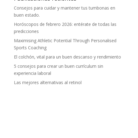
Consejos para cuidar y mantener tus tumbonas en
buen estado.
Horóscopos de febrero 2026: entérate de todas las
predicciones
Maximising Athletic Potential Through Personalised
Sports Coaching
El colchón, vital para un buen descanso y rendimiento
5 consejos para crear un buen currículum sin
experiencia laboral
Las mejores alternativas al retinol