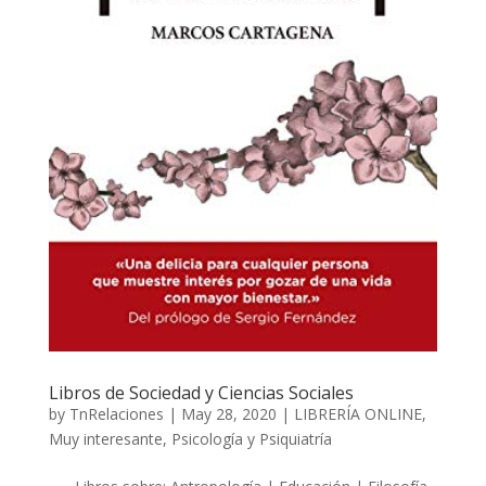
Libros de Sociedad y Ciencias Sociales
by
TnRelaciones
|
May 28, 2020
|
LIBRERÍA ONLINE
,
Muy interesante
,
Psicología y Psiquiatría