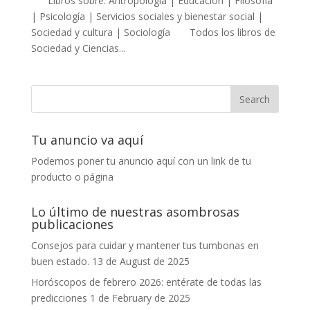
Libros sobre: Antropología | Educación | Filosofía
| Psicología | Servicios sociales y bienestar social |
Sociedad y cultura | Sociología Todos los libros de
Sociedad y Ciencias...
Tu anuncio va aquí
Podemos poner tu anuncio aquí con un link de tu
producto o página
Lo último de nuestras asombrosas
publicaciones
Consejos para cuidar y mantener tus tumbonas en
buen estado.
13 de August de 2025
Horóscopos de febrero 2026: entérate de todas las
predicciones
1 de February de 2025