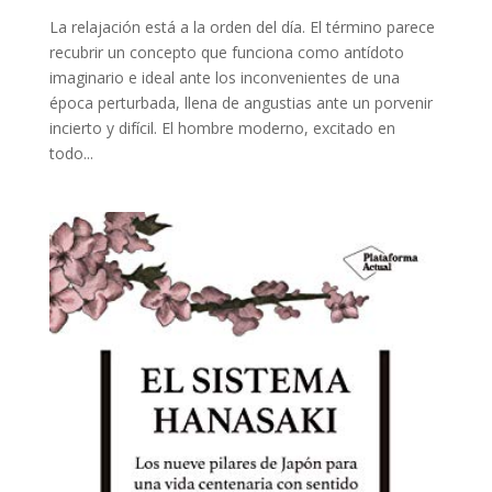
La relajación está a la orden del día. El término parece
recubrir un concepto que funciona como antídoto
imaginario e ideal ante los inconvenientes de una
época perturbada, llena de angustias ante un porvenir
incierto y difícil. El hombre moderno, excitado en
todo...