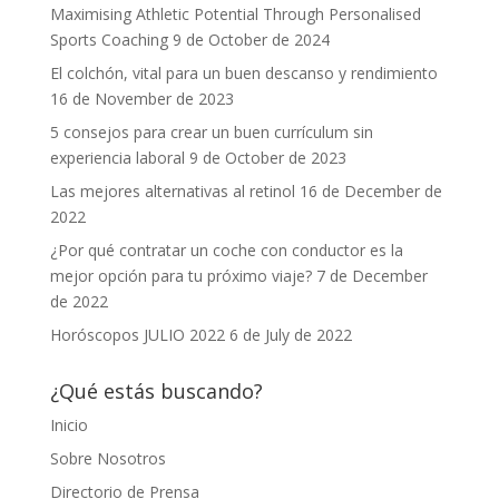
Maximising Athletic Potential Through Personalised
Sports Coaching
9 de October de 2024
El colchón, vital para un buen descanso y rendimiento
16 de November de 2023
5 consejos para crear un buen currículum sin
experiencia laboral
9 de October de 2023
Las mejores alternativas al retinol
16 de December de
2022
¿Por qué contratar un coche con conductor es la
mejor opción para tu próximo viaje?
7 de December
de 2022
Horóscopos JULIO 2022
6 de July de 2022
¿Qué estás buscando?
Inicio
Sobre Nosotros
Directorio de Prensa