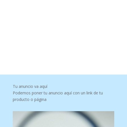
Tu anuncio va aquí
Podemos poner tu anuncio aquí con un link de tu
producto o página