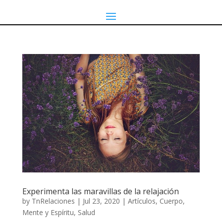
Experimenta las maravillas de la relajación
by
TnRelaciones
|
Jul 23, 2020
|
Artículos
,
Cuerpo,
Mente y Espíritu
,
Salud