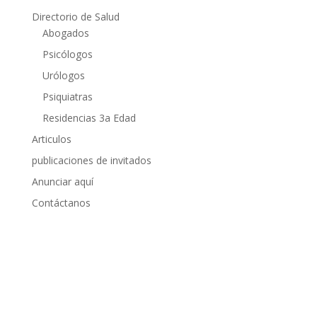
Directorio de Salud
Abogados
Psicólogos
Urólogos
Psiquiatras
Residencias 3a Edad
Articulos
publicaciones de invitados
Anunciar aquí
Contáctanos