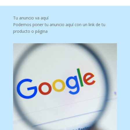
Tu anuncio va aquí
Podemos poner tu anuncio aquí con un link de tu
producto o página