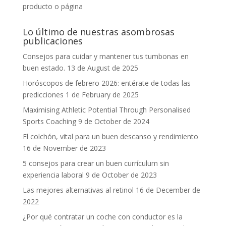
producto o página
Lo último de nuestras asombrosas
publicaciones
Consejos para cuidar y mantener tus tumbonas en
buen estado.
13 de August de 2025
Horóscopos de febrero 2026: entérate de todas las
predicciones
1 de February de 2025
Maximising Athletic Potential Through Personalised
Sports Coaching
9 de October de 2024
El colchón, vital para un buen descanso y rendimiento
16 de November de 2023
5 consejos para crear un buen currículum sin
experiencia laboral
9 de October de 2023
Las mejores alternativas al retinol
16 de December de
2022
¿Por qué contratar un coche con conductor es la