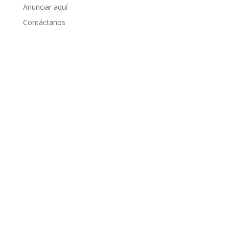
Anunciar aquí
Contáctanos