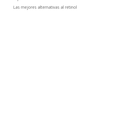
Las mejores alternativas al retinol