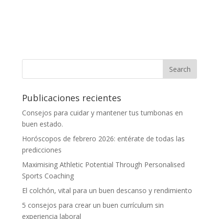
Publicaciones recientes
Consejos para cuidar y mantener tus tumbonas en
buen estado.
Horóscopos de febrero 2026: entérate de todas las
predicciones
Maximising Athletic Potential Through Personalised
Sports Coaching
El colchón, vital para un buen descanso y rendimiento
5 consejos para crear un buen currículum sin
experiencia laboral