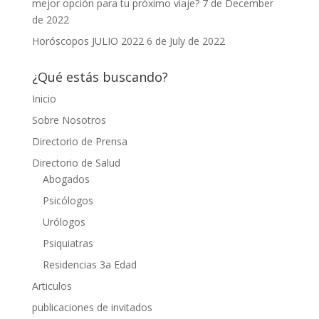
mejor opción para tu próximo viaje?
7 de December
de 2022
Horóscopos JULIO 2022
6 de July de 2022
¿Qué estás buscando?
Inicio
Sobre Nosotros
Directorio de Prensa
Directorio de Salud
Abogados
Psicólogos
Urólogos
Psiquiatras
Residencias 3a Edad
Articulos
publicaciones de invitados