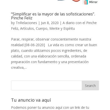
“Simplificar es la mayor de las sofisticaciones”.
Pinche Feliz
by
TnRelaciones
|
Jun 8, 2020
|
A diario con el Pinche
Feliz
,
Artículos
,
Cuerpo, Mente y Espíritu
Parar, respirar, observar conscientemente nuestra
realidad [08-06-2020] La vida es como crear un buen
plato, cuando utilizamos pocos ingredientes, de
calidad, con una elaboración sencilla, ordenada
preparación con fundamento y una presentación
creativa,...
Tu anuncio va aquí
Podemos poner tu anuncio aquí con un link de tu