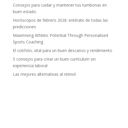
Consejos para cuidar y mantener tus tumbonas en
buen estado.
Horóscopos de febrero 2026: entérate de todas las
predicciones
Maximising Athletic Potential Through Personalised
Sports Coaching
El colchón, vital para un buen descanso y rendimiento
5 consejos para crear un buen currículum sin
experiencia laboral
Las mejores alternativas al retinol