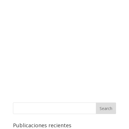
Publicaciones recientes