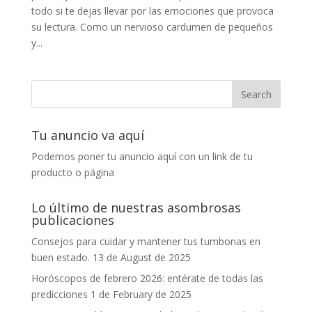
todo si te dejas llevar por las emociones que provoca
su lectura. Como un nervioso cardumen de pequeños
y...
Tu anuncio va aquí
Podemos poner tu anuncio aquí con un link de tu
producto o página
Lo último de nuestras asombrosas
publicaciones
Consejos para cuidar y mantener tus tumbonas en
buen estado.
13 de August de 2025
Horóscopos de febrero 2026: entérate de todas las
predicciones
1 de February de 2025