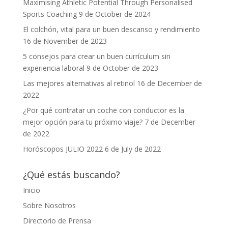
Maximising Athletic Potential Through Personalised
Sports Coaching
9 de October de 2024
El colchón, vital para un buen descanso y rendimiento
16 de November de 2023
5 consejos para crear un buen currículum sin
experiencia laboral
9 de October de 2023
Las mejores alternativas al retinol
16 de December de
2022
¿Por qué contratar un coche con conductor es la
mejor opción para tu próximo viaje?
7 de December
de 2022
Horóscopos JULIO 2022
6 de July de 2022
¿Qué estás buscando?
Inicio
Sobre Nosotros
Directorio de Prensa