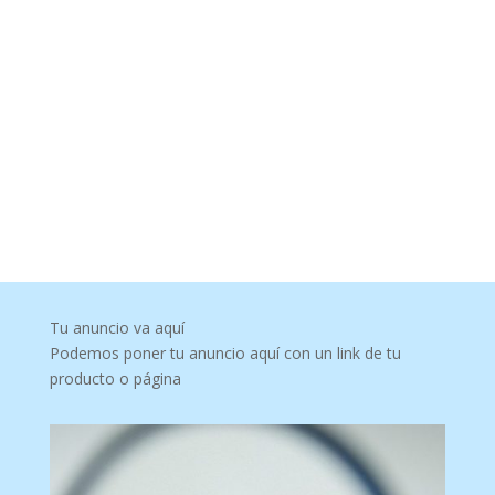
Tu anuncio va aquí
Podemos poner tu anuncio aquí con un link de tu
producto o página