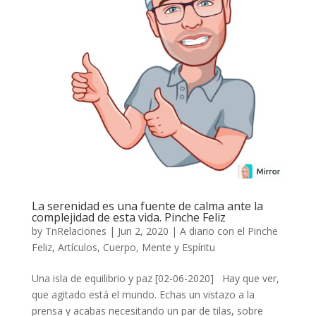
La serenidad es una fuente de calma ante la
complejidad de esta vida. Pinche Feliz
by
TnRelaciones
|
Jun 2, 2020
|
A diario con el Pinche
Feliz
,
Artículos
,
Cuerpo, Mente y Espíritu
Una isla de equilibrio y paz [02-06-2020] Hay que ver,
que agitado está el mundo. Echas un vistazo a la
prensa y acabas necesitando un par de tilas, sobre