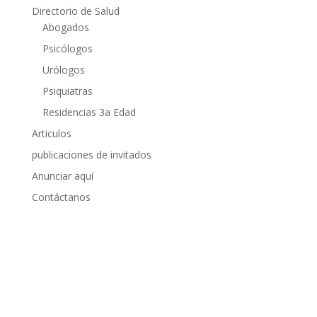
Directorio de Salud
Abogados
Psicólogos
Urólogos
Psiquiatras
Residencias 3a Edad
Articulos
publicaciones de invitados
Anunciar aquí
Contáctanos