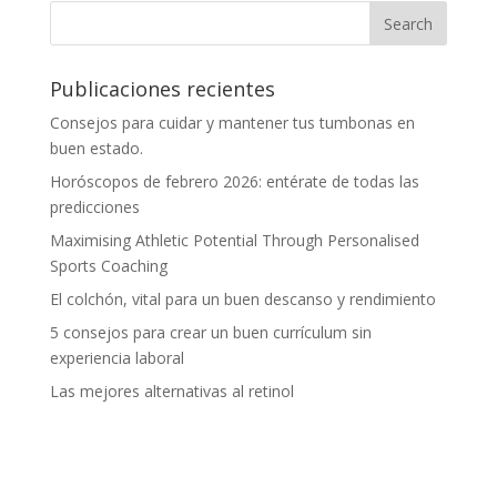
Publicaciones recientes
Consejos para cuidar y mantener tus tumbonas en
buen estado.
Horóscopos de febrero 2026: entérate de todas las
predicciones
Maximising Athletic Potential Through Personalised
Sports Coaching
El colchón, vital para un buen descanso y rendimiento
5 consejos para crear un buen currículum sin
experiencia laboral
Las mejores alternativas al retinol