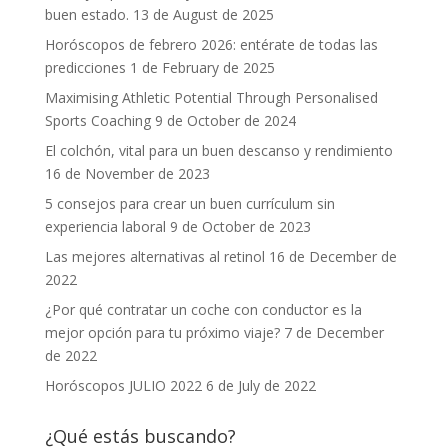
buen estado.
13 de August de 2025
Horóscopos de febrero 2026: entérate de todas las
predicciones
1 de February de 2025
Maximising Athletic Potential Through Personalised
Sports Coaching
9 de October de 2024
El colchón, vital para un buen descanso y rendimiento
16 de November de 2023
5 consejos para crear un buen currículum sin
experiencia laboral
9 de October de 2023
Las mejores alternativas al retinol
16 de December de
2022
¿Por qué contratar un coche con conductor es la
mejor opción para tu próximo viaje?
7 de December
de 2022
Horóscopos JULIO 2022
6 de July de 2022
¿Qué estás buscando?