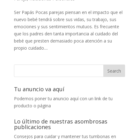
Ser Papás Pocas parejas piensan en el impacto que el
nuevo bebé tendrá sobre sus vidas, su trabajo, sus
emociones y sus sentimientos mutuos. Es frecuente
que los padres den tanta importancia al cuidado del
bebé que presten demasiado poca atención a su
propio cuidado....
Tu anuncio va aquí
Podemos poner tu anuncio aquí con un link de tu
producto o página
Lo último de nuestras asombrosas
publicaciones
Consejos para cuidar y mantener tus tumbonas en