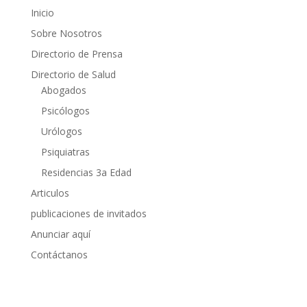
Inicio
Sobre Nosotros
Directorio de Prensa
Directorio de Salud
Abogados
Psicólogos
Urólogos
Psiquiatras
Residencias 3a Edad
Articulos
publicaciones de invitados
Anunciar aquí
Contáctanos