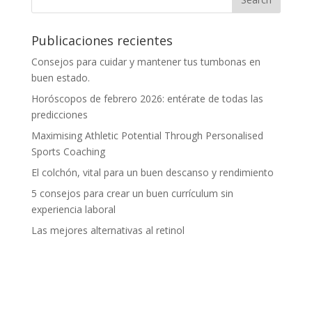
Publicaciones recientes
Consejos para cuidar y mantener tus tumbonas en
buen estado.
Horóscopos de febrero 2026: entérate de todas las
predicciones
Maximising Athletic Potential Through Personalised
Sports Coaching
El colchón, vital para un buen descanso y rendimiento
5 consejos para crear un buen currículum sin
experiencia laboral
Las mejores alternativas al retinol