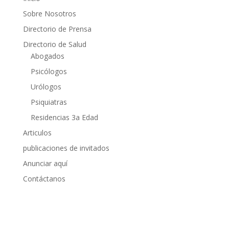
Sobre Nosotros
Directorio de Prensa
Directorio de Salud
Abogados
Psicólogos
Urólogos
Psiquiatras
Residencias 3a Edad
Articulos
publicaciones de invitados
Anunciar aquí
Contáctanos