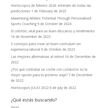
Horóscopos de febrero 2026: entérate de todas las
predicciones
1 de February de 2025
Maximising Athletic Potential Through Personalised
Sports Coaching
9 de October de 2024
El colchón, vital para un buen descanso y rendimiento
16 de November de 2023
5 consejos para crear un buen currículum sin
experiencia laboral
9 de October de 2023
Las mejores alternativas al retinol
16 de December de
2022
¿Por qué contratar un coche con conductor es la
mejor opción para tu próximo viaje?
7 de December
de 2022
Horóscopos JULIO 2022
6 de July de 2022
¿Qué estás buscando?
Inicio