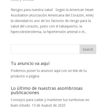
Riesgos para nuestra salud Según la American Heart
Assotiation (Asociación Americana del Corazón, AHA)
la obesidad es uno de los factores de riesgo para la
salud del corazón, junto con el tabaquismo, la
hipercolesterolemia, la hipertensión arterial o el...
Tu anuncio va aquí
Podemos poner tu anuncio aquí con un link de tu
producto o página
Lo último de nuestras asombrosas
publicaciones
Consejos para cuidar y mantener tus tumbonas en
buen estado.
13 de August de 2025