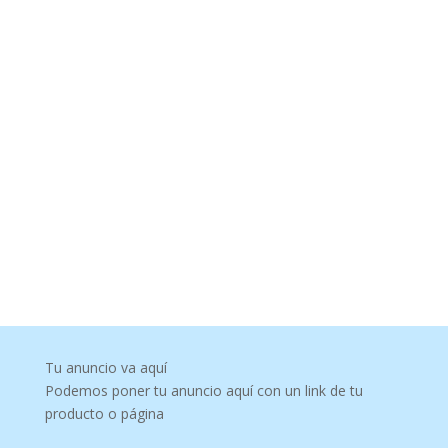
Tu anuncio va aquí
Podemos poner tu anuncio aquí con un link de tu
producto o página