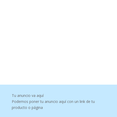
Tu anuncio va aquí
Podemos poner tu anuncio aquí con un link de tu
producto o página