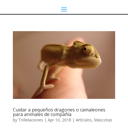
Cuidar a pequeños dragones o camaleones
para animales de compañía
by
TnRelaciones
|
Apr 10, 2018
|
Artículos
,
Mascotas