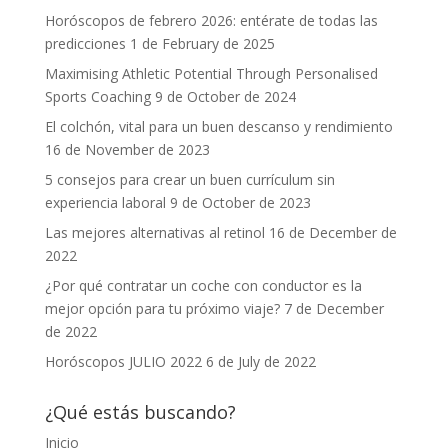
Horóscopos de febrero 2026: entérate de todas las
predicciones
1 de February de 2025
Maximising Athletic Potential Through Personalised
Sports Coaching
9 de October de 2024
El colchón, vital para un buen descanso y rendimiento
16 de November de 2023
5 consejos para crear un buen currículum sin
experiencia laboral
9 de October de 2023
Las mejores alternativas al retinol
16 de December de
2022
¿Por qué contratar un coche con conductor es la
mejor opción para tu próximo viaje?
7 de December
de 2022
Horóscopos JULIO 2022
6 de July de 2022
¿Qué estás buscando?
Inicio