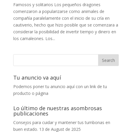
Famosos y solitarios Los pequeños dragones
comenzaron a popularizarse como animales de
compañía paralelamente con el inicio de su cría en
cautiverio, hecho que hizo posible que se comenzara a
considerar la posibilidad de invertir tiempo y dinero en
los camaleones. Los...
Tu anuncio va aquí
Podemos poner tu anuncio aquí con un link de tu
producto o página
Lo último de nuestras asombrosas
publicaciones
Consejos para cuidar y mantener tus tumbonas en
buen estado.
13 de August de 2025