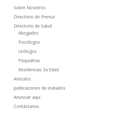
Sobre Nosotros
Directorio de Prensa
Directorio de Salud
Abogados
Psicólogos
Urólogos
Psiquiatras
Residencias 3a Edad
Articulos
publicaciones de invitados
Anunciar aquí
Contáctanos