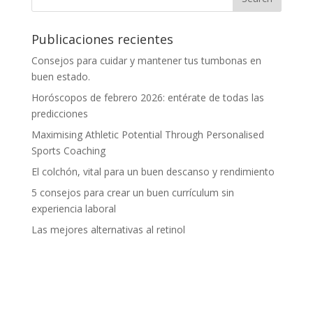
Publicaciones recientes
Consejos para cuidar y mantener tus tumbonas en
buen estado.
Horóscopos de febrero 2026: entérate de todas las
predicciones
Maximising Athletic Potential Through Personalised
Sports Coaching
El colchón, vital para un buen descanso y rendimiento
5 consejos para crear un buen currículum sin
experiencia laboral
Las mejores alternativas al retinol