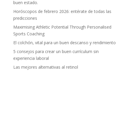
buen estado.
Horóscopos de febrero 2026: entérate de todas las
predicciones
Maximising Athletic Potential Through Personalised
Sports Coaching
El colchón, vital para un buen descanso y rendimiento
5 consejos para crear un buen currículum sin
experiencia laboral
Las mejores alternativas al retinol