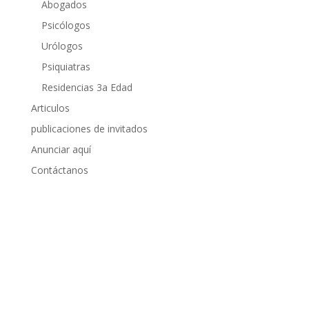
Abogados
Psicólogos
Urólogos
Psiquiatras
Residencias 3a Edad
Articulos
publicaciones de invitados
Anunciar aquí
Contáctanos