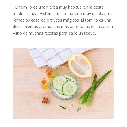
El tomillo es una hierba muy habitual en la costa
mediterránea. Históricamente ha sido muy usada para
remedios caseros o trucos mágicos. El tomillo es una
de las hierbas aromáticas más apreciadas en la cocina.
Aliño de muchas recetas para darle un toque...