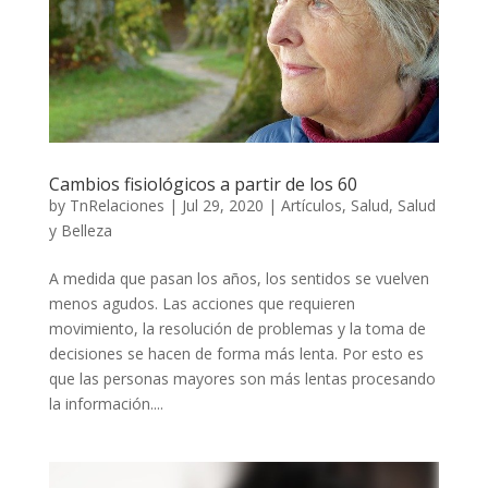
Cambios fisiológicos a partir de los 60
by
TnRelaciones
|
Jul 29, 2020
|
Artículos
,
Salud
,
Salud
y Belleza
A medida que pasan los años, los sentidos se vuelven
menos agudos. Las acciones que requieren
movimiento, la resolución de problemas y la toma de
decisiones se hacen de forma más lenta. Por esto es
que las personas mayores son más lentas procesando
la información....