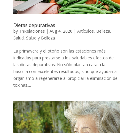
Dietas depurativas
by
TnRelaciones
|
Aug 4, 2020
|
Artículos
,
Belleza
,
Salud
,
Salud y Belleza
La primavera y el otoño son las estaciones más
indicadas para prestarse a los saludables efectos de
las dietas depurativas. No sólo plantan cara a la
báscula con excelentes resultados, sino que ayudan al
organismo a regenerarse al propiciar la eliminación de
toxinas....