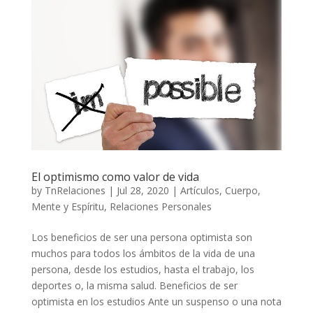
El optimismo como valor de vida
by
TnRelaciones
|
Jul 28, 2020
|
Artículos
,
Cuerpo,
Mente y Espíritu
,
Relaciones Personales
Los beneficios de ser una persona optimista son
muchos para todos los ámbitos de la vida de una
persona, desde los estudios, hasta el trabajo, los
deportes o, la misma salud. Beneficios de ser
optimista en los estudios Ante un suspenso o una nota