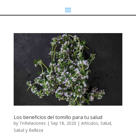
Los beneficios del tomillo para tu salud
by
TnRelaciones
|
Sep 18, 2020
|
Artículos
,
Salud
,
Salud y Belleza