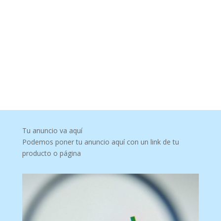
Tu anuncio va aquí
Podemos poner tu anuncio aquí con un link de tu
producto o página