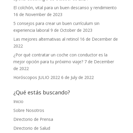
El colchón, vital para un buen descanso y rendimiento
16 de November de 2023
5 consejos para crear un buen currículum sin
experiencia laboral
9 de October de 2023
Las mejores alternativas al retinol
16 de December de
2022
¿Por qué contratar un coche con conductor es la
mejor opción para tu próximo viaje?
7 de December
de 2022
Horóscopos JULIO 2022
6 de July de 2022
¿Qué estás buscando?
Inicio
Sobre Nosotros
Directorio de Prensa
Directorio de Salud