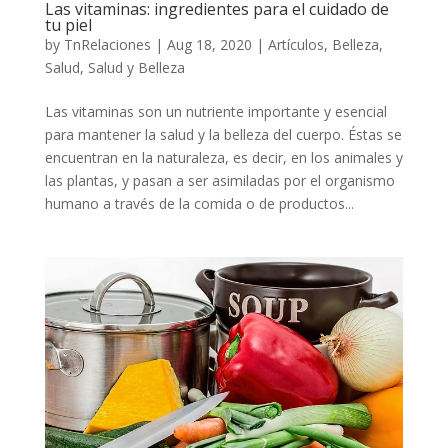
Las vitaminas: ingredientes para el cuidado de
tu piel
by
TnRelaciones
|
Aug 18, 2020
|
Artículos
,
Belleza
,
Salud
,
Salud y Belleza
Las vitaminas son un nutriente importante y esencial
para mantener la salud y la belleza del cuerpo. Éstas se
encuentran en la naturaleza, es decir, en los animales y
las plantas, y pasan a ser asimiladas por el organismo
humano a través de la comida o de productos...