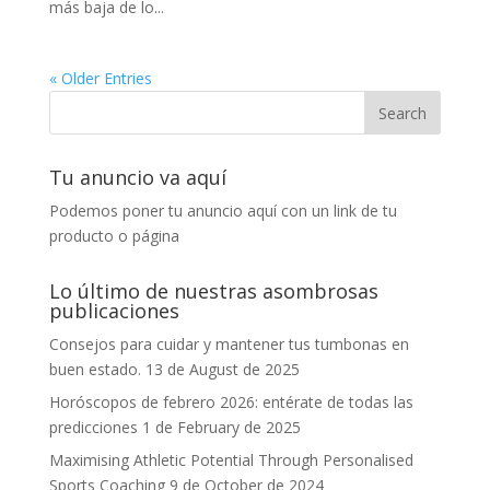
más baja de lo...
« Older Entries
Tu anuncio va aquí
Podemos poner tu anuncio aquí con un link de tu
producto o página
Lo último de nuestras asombrosas
publicaciones
Consejos para cuidar y mantener tus tumbonas en
buen estado.
13 de August de 2025
Horóscopos de febrero 2026: entérate de todas las
predicciones
1 de February de 2025
Maximising Athletic Potential Through Personalised
Sports Coaching
9 de October de 2024