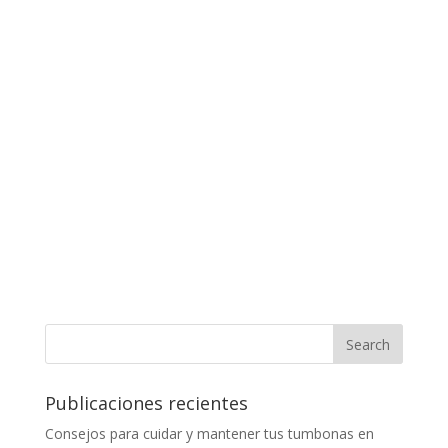
Publicaciones recientes
Consejos para cuidar y mantener tus tumbonas en